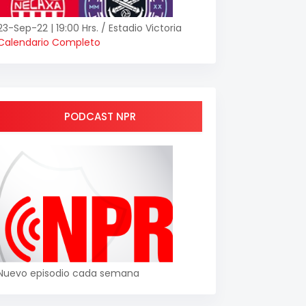
23-Sep-22 | 19:00 Hrs. / Estadio Victoria
Calendario Completo
PODCAST NPR
Nuevo episodio cada semana