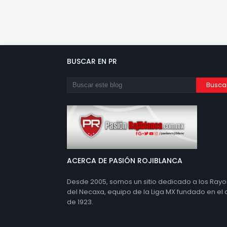
BUSCAR EN PR
ACERCA DE PASIÓN ROJIBLANCA
Desde 2005, somos un sitio dedicado a los Rayo
del Necaxa, equipo de la Liga MX fundado en el
de 1923.