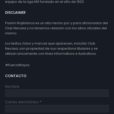
equipo de la Liga MX fundado en el año de 1923.
DISCLAIMER
Pasión Rojiblanca es un sitio hecho por y para aficionados del
Club Necaxa y no tenemos relación con los sitios oficiales del
mismo.
Los textos, fotos y marcas que aparecen, incluído Club
Necaxa, son propiedad de sus respectivos titulares y se
utilizan únicamente con fines informativos e ilustrativos.
#FuerzaRayos
CONTACTO
Nombre
Correo electrónico
*