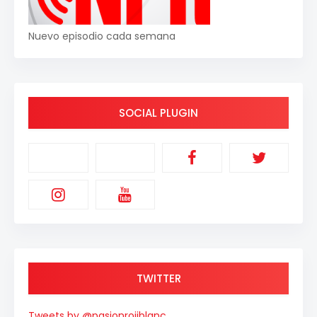
Nuevo episodio cada semana
SOCIAL PLUGIN
TWITTER
Tweets by @pasionrojiblanc