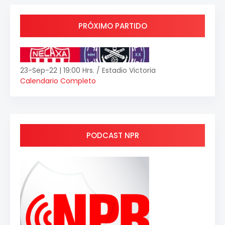
PRÓXIMO PARTIDO
23-Sep-22 | 19:00 Hrs. / Estadio Victoria
Calendario Completo
PODCAST NPR