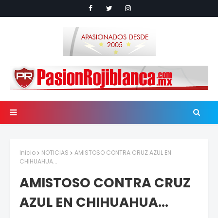
Inicio
NOTICIAS
AMISTOSO CONTRA CRUZ AZUL EN
CHIHUAHUA...
AMISTOSO CONTRA CRUZ
AZUL EN CHIHUAHUA...