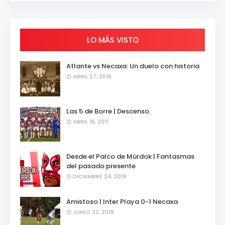
LO MÁS VISTO
Atlante vs Necaxa: Un duelo con historia
ABRIL 27, 2016
Las 5 de Borre | Descenso
ABRIL 16, 2011
Desde el Palco de Mürdok | Fantasmas
del pasado presente
DICIEMBRE 24, 2019
Amistoso | Inter Playa 0-1 Necaxa
JUNIO 22, 2019