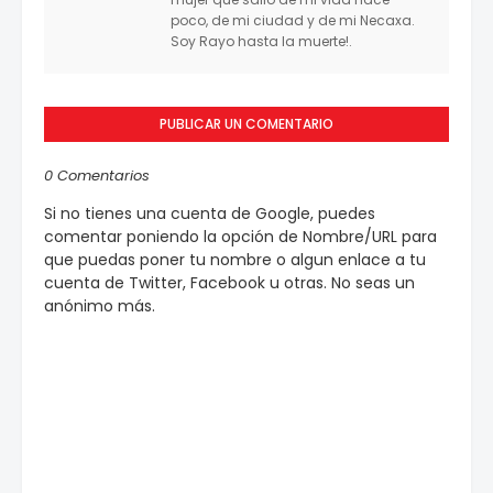
poco, de mi ciudad y de mi Necaxa.
Soy Rayo hasta la muerte!.
PUBLICAR UN COMENTARIO
0 Comentarios
Si no tienes una cuenta de Google, puedes
comentar poniendo la opción de Nombre/URL para
que puedas poner tu nombre o algun enlace a tu
cuenta de Twitter, Facebook u otras. No seas un
anónimo más.