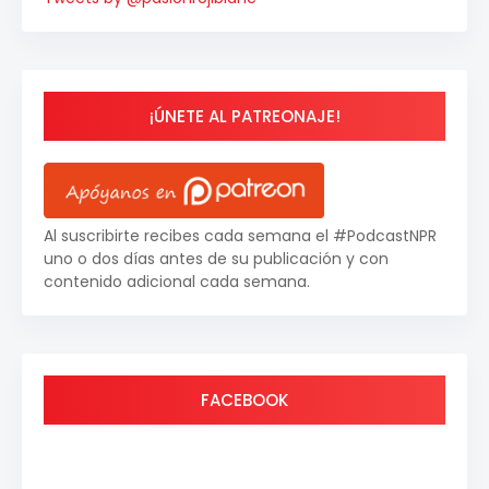
¡ÚNETE AL PATREONAJE!
Al suscribirte recibes cada semana el #PodcastNPR
uno o dos días antes de su publicación y con
contenido adicional cada semana.
FACEBOOK