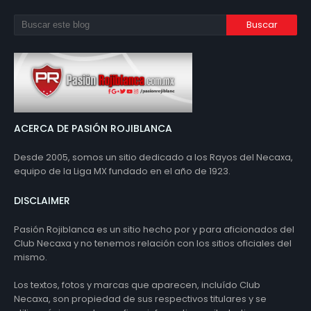
ACERCA DE PASIÓN ROJIBLANCA
Desde 2005, somos un sitio dedicado a los Rayos del Necaxa,
equipo de la Liga MX fundado en el año de 1923.
DISCLAIMER
Pasión Rojiblanca es un sitio hecho por y para aficionados del
Club Necaxa y no tenemos relación con los sitios oficiales del
mismo.
Los textos, fotos y marcas que aparecen, incluído Club
Necaxa, son propiedad de sus respectivos titulares y se