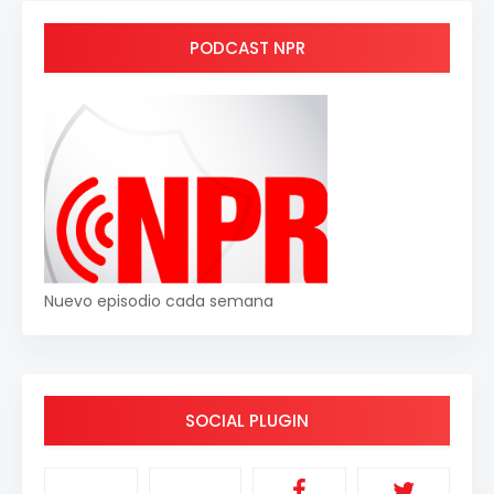
PODCAST NPR
Nuevo episodio cada semana
SOCIAL PLUGIN