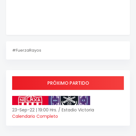
#FuerzaRayos
PRÓXIMO PARTIDO
23-Sep-22 | 19:00 Hrs. / Estadio Victoria
Calendario Completo