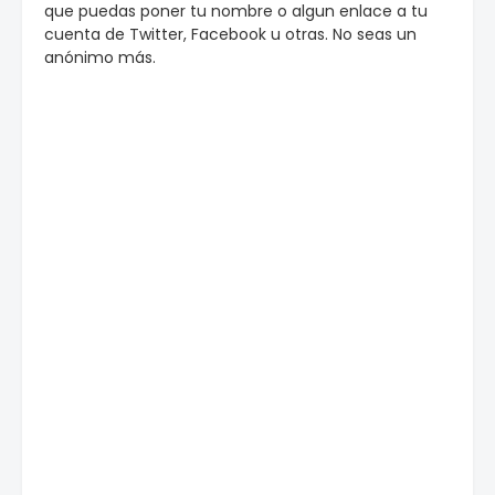
que puedas poner tu nombre o algun enlace a tu
cuenta de Twitter, Facebook u otras. No seas un
anónimo más.