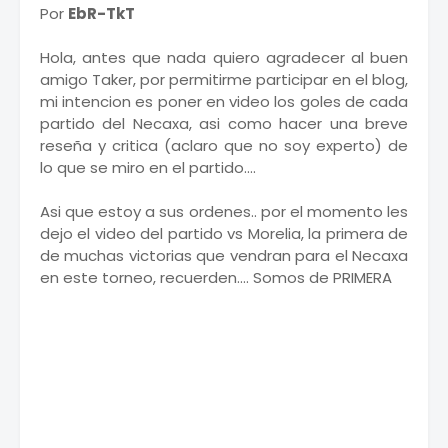
Por
EbR-TkT
Hola, antes que nada quiero agradecer al buen
amigo Taker, por permitirme participar en el blog,
mi intencion es poner en video los goles de cada
partido del Necaxa, asi como hacer una breve
reseña y critica (aclaro que no soy experto) de
lo que se miro en el partido....
Asi que estoy a sus ordenes.. por el momento les
dejo el video del partido vs Morelia, la primera de
de muchas victorias que vendran para el Necaxa
en este torneo, recuerden.... Somos de PRIMERA