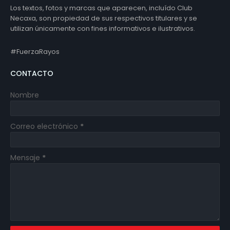
Los textos, fotos y marcas que aparecen, incluído Club
Necaxa, son propiedad de sus respectivos titulares y se
utilizan únicamente con fines informativos e ilustrativos.
#FuerzaRayos
CONTACTO
Nombre
Correo electrónico
*
Mensaje
*