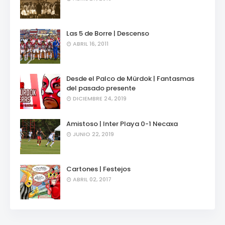
Las 5 de Borre | Descenso
ABRIL 16, 2011
Desde el Palco de Mürdok | Fantasmas
del pasado presente
DICIEMBRE 24, 2019
Amistoso | Inter Playa 0-1 Necaxa
JUNIO 22, 2019
Cartones | Festejos
ABRIL 02, 2017