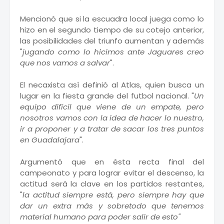
Mencionó que si la escuadra local juega como lo
hizo en el segundo tiempo de su cotejo anterior,
las posibilidades del triunfo aumentan y además
"
jugando como lo hicimos ante Jaguares creo
que nos vamos a salvar
".
El necaxista así definió al Atlas, quien busca un
lugar en la fiesta grande del futbol nacional. "
Un
equipo difícil que viene de un empate, pero
nosotros vamos con la idea de hacer lo nuestro,
ir a proponer y a tratar de sacar los tres puntos
en Guadalajara
".
Argumentó que en ésta recta final del
campeonato y para lograr evitar el descenso, la
actitud será la clave en los partidos restantes,
"
la actitud siempre está, pero siempre hay que
dar un extra más y sobretodo que tenemos
material humano para poder salir de esto"