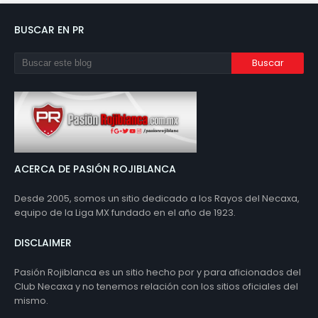
BUSCAR EN PR
ACERCA DE PASIÓN ROJIBLANCA
Desde 2005, somos un sitio dedicado a los Rayos del Necaxa,
equipo de la Liga MX fundado en el año de 1923.
DISCLAIMER
Pasión Rojiblanca es un sitio hecho por y para aficionados del
Club Necaxa y no tenemos relación con los sitios oficiales del
mismo.