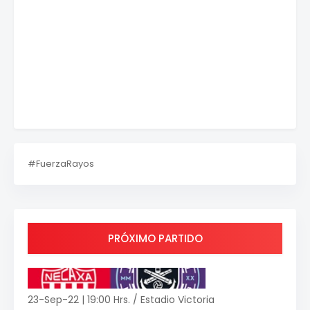
#FuerzaRayos
PRÓXIMO PARTIDO
23-Sep-22 | 19:00 Hrs. / Estadio Victoria