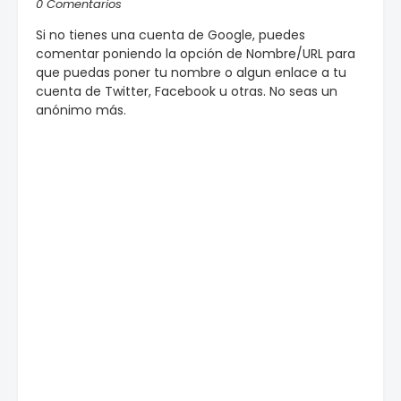
0 Comentarios
Si no tienes una cuenta de Google, puedes
comentar poniendo la opción de Nombre/URL para
que puedas poner tu nombre o algun enlace a tu
cuenta de Twitter, Facebook u otras. No seas un
anónimo más.