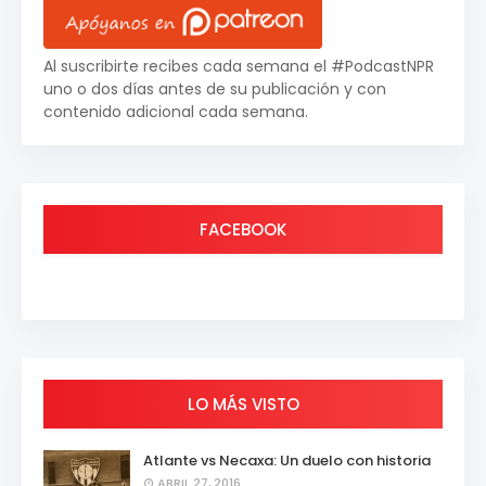
Al suscribirte recibes cada semana el #PodcastNPR
uno o dos días antes de su publicación y con
contenido adicional cada semana.
FACEBOOK
LO MÁS VISTO
Atlante vs Necaxa: Un duelo con historia
ABRIL 27, 2016