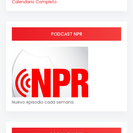
Calendario Completo
PODCAST NPR
Nuevo episodio cada semana