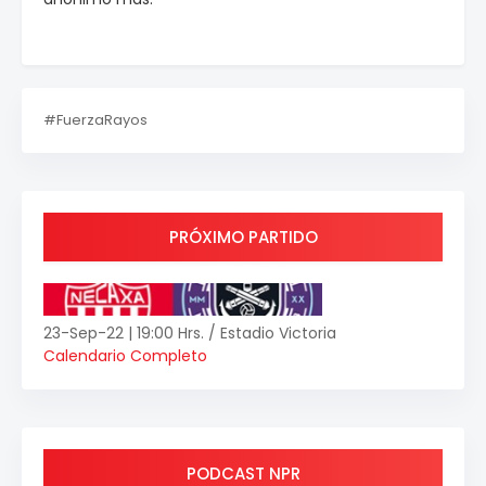
#FuerzaRayos
PRÓXIMO PARTIDO
23-Sep-22 | 19:00 Hrs. / Estadio Victoria
Calendario Completo
PODCAST NPR