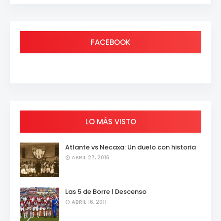
FACEBOOK
LO MÁS VISTO
Atlante vs Necaxa: Un duelo con historia
ABRIL 27, 2016
Las 5 de Borre | Descenso
ABRIL 16, 2011