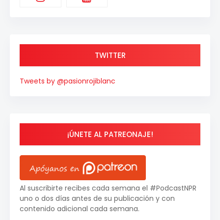
TWITTER
Tweets by @pasionrojiblanc
¡ÚNETE AL PATREONAJE!
Al suscribirte recibes cada semana el #PodcastNPR
uno o dos días antes de su publicación y con
contenido adicional cada semana.