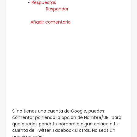
Respuestas
Responder
Añadir comentario
Si no tienes una cuenta de Google, puedes
comentar poniendo la opción de Nombre/URL para
que puedas poner tu nombre o algun enlace a tu
cuenta de Twitter, Facebook u otras. No seas un
anónimo más.