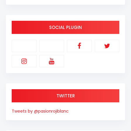
SOCIAL PLUGIN
TWITTER
Tweets by @pasionrojiblanc