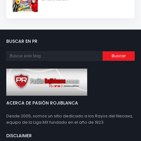
BUSCAR EN PR
ACERCA DE PASIÓN ROJIBLANCA
Desde 2005, somos un sitio dedicado a los Rayos del Necaxa,
equipo de la Liga MX fundado en el año de 1923.
DISCLAIMER