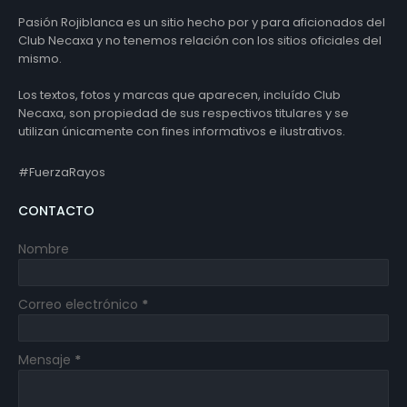
Pasión Rojiblanca es un sitio hecho por y para aficionados del
Club Necaxa y no tenemos relación con los sitios oficiales del
mismo.
Los textos, fotos y marcas que aparecen, incluído Club
Necaxa, son propiedad de sus respectivos titulares y se
utilizan únicamente con fines informativos e ilustrativos.
#FuerzaRayos
CONTACTO
Nombre
Correo electrónico
*
Mensaje
*