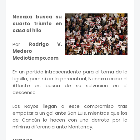
Necaxa busca su
cuarto triunfo en
casa al hilo
Por
Rodrigo V.
Medero
Mediotiempo.com
En un partido intrascendente para el tema de la
Liguilla, pero sí en lo porcentual, Necaxa recibe al
Atlante en busca de su salvación en el
descenso.
Los Rayos llegan a este compromiso tras
empatar a un gol ante San Luis, mientras que los
de Cancún lo hacen con una derrota por la
mínima diferencia ante Monterrey.