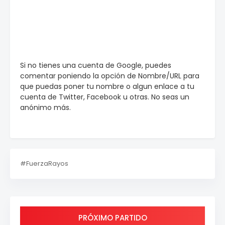
Si no tienes una cuenta de Google, puedes
comentar poniendo la opción de Nombre/URL para
que puedas poner tu nombre o algun enlace a tu
cuenta de Twitter, Facebook u otras. No seas un
anónimo más.
#FuerzaRayos
PRÓXIMO PARTIDO