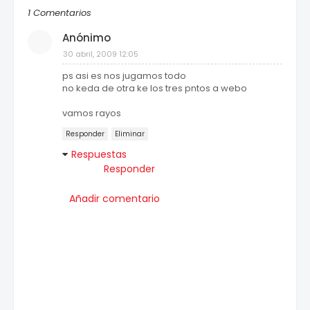
1 Comentarios
Anónimo
30 abril, 2009 12:05
ps asi es nos jugamos todo
no keda de otra ke los tres pntos a webo
vamos rayos
Responder
Eliminar
Respuestas
Responder
Añadir comentario