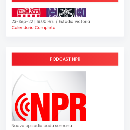
23-Sep-22 | 19:00 Hrs. / Estadio Victoria
Calendario Completo
PODCAST NPR
Nuevo episodio cada semana