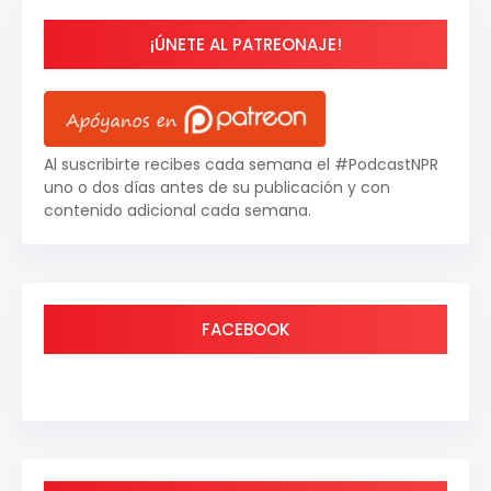
¡ÚNETE AL PATREONAJE!
Al suscribirte recibes cada semana el #PodcastNPR
uno o dos días antes de su publicación y con
contenido adicional cada semana.
FACEBOOK