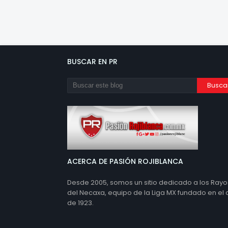
BUSCAR EN PR
ACERCA DE PASIÓN ROJIBLANCA
Desde 2005, somos un sitio dedicado a los Rayo
del Necaxa, equipo de la Liga MX fundado en el
de 1923.