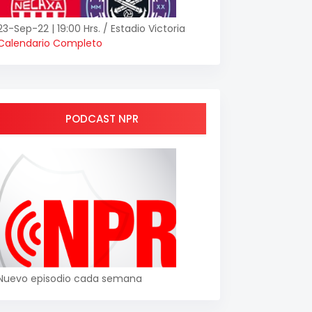
23-Sep-22 | 19:00 Hrs. / Estadio Victoria
Calendario Completo
PODCAST NPR
Nuevo episodio cada semana