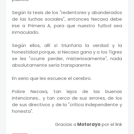
Según la tesis de los "redentores y abanderados
de las luchas sociales", entonces Necaxa debe
irse a Primera A, para que nuestro futbol sea
inmaculado.
Según ellos, allí sí triunfaría la verdad y la
honestidad porque, si Necaxa gana y a los Tigres
se les "ocurre perder, misteriosamente", nada
absolutamente sería transparente.
En serio que les escuece el cerebro.
Pobre Necaxa, tan lejos de las buenas
intenciones... y tan cerca de sus errores, de los
de sus directivos y de la "crítica independiente y
honesta".
Gracias a
Motorayo
por el link