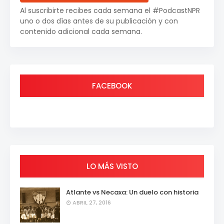
Al suscribirte recibes cada semana el #PodcastNPR
uno o dos días antes de su publicación y con
contenido adicional cada semana.
FACEBOOK
LO MÁS VISTO
Atlante vs Necaxa: Un duelo con historia
ABRIL 27, 2016