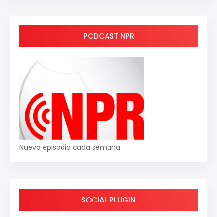
PODCAST NPR
Nuevo episodio cada semana
SOCIAL PLUGIN