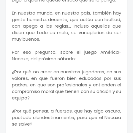
En nuestro mundo, en nuestro país, también hay
gente honesta, decente, que actúa con lealtad,
con apego a las reglas... incluso aquellos que
dicen que todo es malo, se vanaglorian de ser
muy buenos.
Por eso pregunto, sobre el juego América-
Necaxa, del próximo sábado:
¿Por qué no creer en nuestros jugadores, en sus
valores, en que fueron bien educados por sus
padres, en que son profesionales y entienden el
compromiso moral que tienen con su afición y su
equipo?
¿Por qué pensar, a fuerzas, que hay algo oscuro,
pactado clandestinamente, para que el Necaxa
se salve?