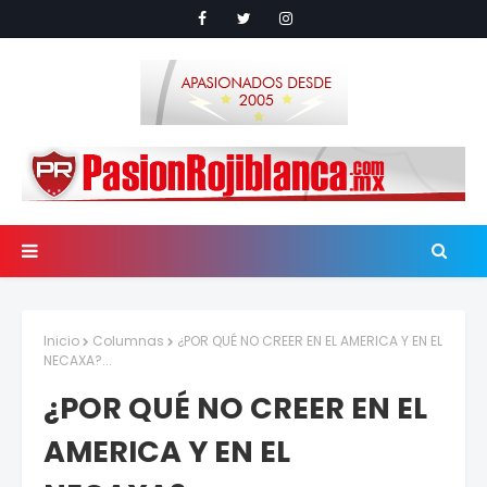
Inicio
Columnas
¿POR QUÉ NO CREER EN EL AMERICA Y EN EL
NECAXA?...
¿POR QUÉ NO CREER EN EL
AMERICA Y EN EL