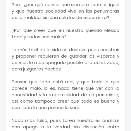
Pero, ¿por qué pensar que siempre todo es igual
y que nuestra sociedad vive en las penumbras
de la maldad, sin una sola luz de esperanza?
¿Por qué creer que en nuestro querido México
todo y todos son malos?
Lo más fácil de la vida es destruir, pues construir
y proponer requieren de guardar las vísceras y
pensar, lo más apegado posible a la objetividad,
para juzgar los hechos.
Pensar que todo está mal, y que todo lo que
parece malo, lo es, nada tiene qué ver con la
honestidad y la imparcialidad de un periodista,
así como tampoco creer que todo es bueno y
que todo lo que parece lo será.
Nada más falso, pues tarea nuestra es analizar
con apego a la verdad, sin distinción entre