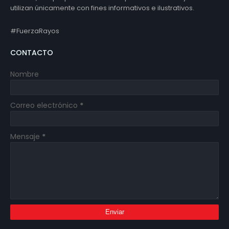
utilizan únicamente con fines informativos e ilustrativos.
#FuerzaRayos
CONTACTO
Nombre
Correo electrónico
*
Mensaje
*