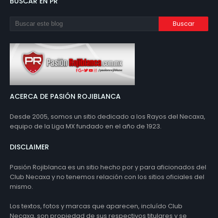
BUSCAR EN PR
ACERCA DE PASIÓN ROJIBLANCA
Desde 2005, somos un sitio dedicado a los Rayos del Necaxa,
equipo de la Liga MX fundado en el año de 1923.
DISCLAIMER
Pasión Rojiblanca es un sitio hecho por y para aficionados del
Club Necaxa y no tenemos relación con los sitios oficiales del
mismo.
Los textos, fotos y marcas que aparecen, incluído Club
Necaxa, son propiedad de sus respectivos titulares y se