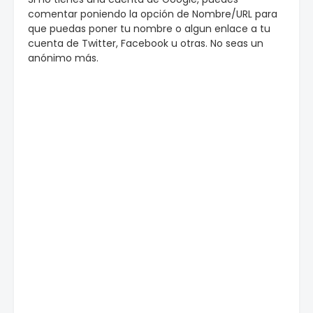
comentar poniendo la opción de Nombre/URL para
que puedas poner tu nombre o algun enlace a tu
cuenta de Twitter, Facebook u otras. No seas un
anónimo más.