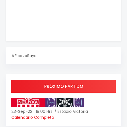
#FuerzaRayos
PRÓXIMO PARTIDO
23-Sep-22 | 19:00 Hrs. / Estadio Victoria
Calendario Completo