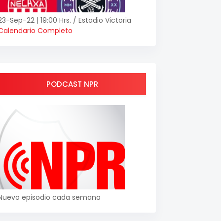
23-Sep-22 | 19:00 Hrs. / Estadio Victoria
Calendario Completo
PODCAST NPR
Nuevo episodio cada semana