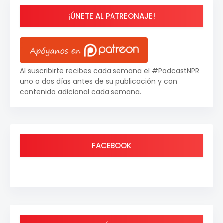
¡ÚNETE AL PATREONAJE!
Al suscribirte recibes cada semana el #PodcastNPR
uno o dos días antes de su publicación y con
contenido adicional cada semana.
FACEBOOK