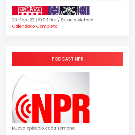
23-Sep-22 | 19:00 Hrs. / Estadio Victoria
Calendario Completo
PODCAST NPR
Nuevo episodio cada semana