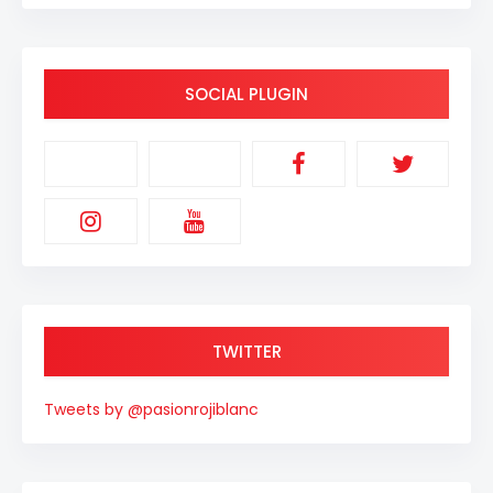
SOCIAL PLUGIN
TWITTER
Tweets by @pasionrojiblanc