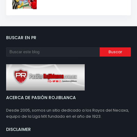
BUSCAR EN PR
ACERCA DE PASIÓN ROJIBLANCA
Desde 2005, somos un sitio dedicado a los Rayos del Necaxa,
equipo de la Liga MX fundado en el año de 1923.
DISCLAIMER