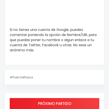
Si no tienes una cuenta de Google, puedes
comentar poniendo la opción de Nombre/URL para
que puedas poner tu nombre o algun enlace a tu
cuenta de Twitter, Facebook u otras. No seas un
anónimo más.
#FuerzaRayos
PRÓXIMO PARTIDO