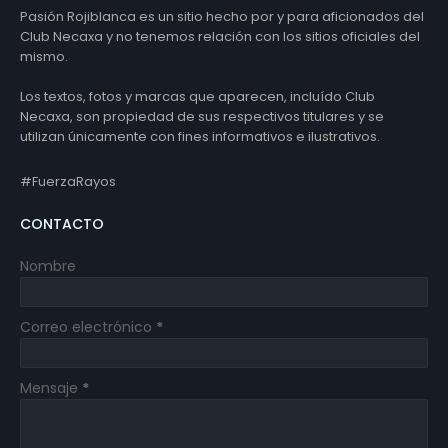
Pasión Rojiblanca es un sitio hecho por y para aficionados del
Club Necaxa y no tenemos relación con los sitios oficiales del
mismo.
Los textos, fotos y marcas que aparecen, incluído Club
Necaxa, son propiedad de sus respectivos titulares y se
utilizan únicamente con fines informativos e ilustrativos.
#FuerzaRayos
CONTACTO
Nombre
Correo electrónico
*
Mensaje
*