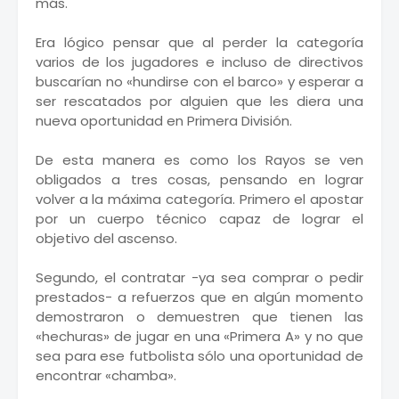
más.
Era lógico pensar que al perder la categoría
varios de los jugadores e incluso de directivos
buscarían no «hundirse con el barco» y esperar a
ser rescatados por alguien que les diera una
nueva oportunidad en Primera División.
De esta manera es como los Rayos se ven
obligados a tres cosas, pensando en lograr
volver a la máxima categoría. Primero el apostar
por un cuerpo técnico capaz de lograr el
objetivo del ascenso.
Segundo, el contratar -ya sea comprar o pedir
prestados- a refuerzos que en algún momento
demostraron o demuestren que tienen las
«hechuras» de jugar en una «Primera A» y no que
sea para ese futbolista sólo una oportunidad de
encontrar «chamba».