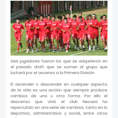
Seis jugadores fueron los que se adquirieron en
el pasado draft que se suman al grupo que
luchará por el ascenso a la Primera División
El ascender o descender en cualquier aspecto
de la vida es una acción que siempre produce
cambios de una u otra forma. Por ello el
descenso que vivió el club Necaxa ha
repercutido en una serie de cambios, tanto en lo
deportivo, administrativo y social, entre otros