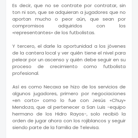
Es decir, que no se contrate por contratar, sin
ton ni son, que se adquieran a jugadores que no
aportan mucho o peor aún, que sean por
compromisos adquiridos con los
«representantes» de los futbolistas.
Y tercero, el darle la oportunidad a los jóvenes
de la cantera local y ver quién tiene el nivel para
pelear por un ascenso y quién debe seguir en su
proceso de crecimiento como futbolista
profesional.
Así es como Necaxa se hizo de los servicios de
algunos jugadores, primero por negociaciones
«en corto» como lo fue con Jesús «Chuy»
Mendoza, que al pertenecer a San Luis -equipo
hermano de los Hidro Rayos-, solo recibió la
orden de jugar ahora con los rojiblancos y seguir
siendo parte de la familia de Televisa.