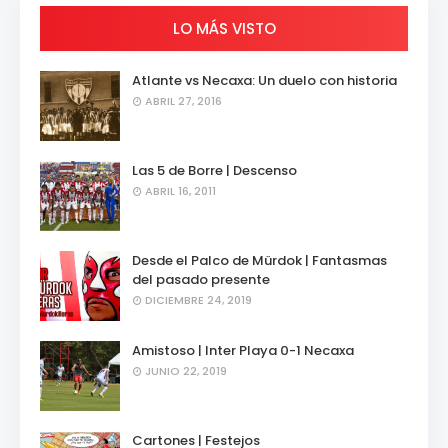
LO MÁS VISTO
Atlante vs Necaxa: Un duelo con historia
ABRIL 27, 2016
Las 5 de Borre | Descenso
ABRIL 16, 2011
Desde el Palco de Mürdok | Fantasmas
del pasado presente
DICIEMBRE 24, 2019
Amistoso | Inter Playa 0-1 Necaxa
JUNIO 22, 2019
Cartones | Festejos