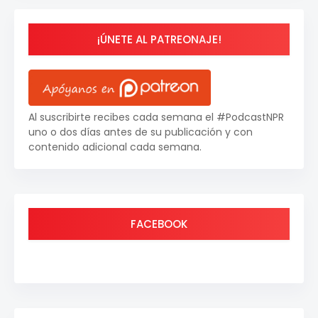
¡ÚNETE AL PATREONAJE!
Al suscribirte recibes cada semana el #PodcastNPR
uno o dos días antes de su publicación y con
contenido adicional cada semana.
FACEBOOK