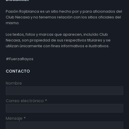
Pasión Rojiblanca es un sitio hecho por y para aficionados del
Club Necaxa y no tenemos relación con los sitios oficiales del
mismo.
Los textos, fotos y marcas que aparecen, incluído Club
Necaxa, son propiedad de sus respectivos titulares y se
utilizan únicamente con fines informativos e ilustrativos.
#FuerzaRayos
CONTACTO
Nombre
Correo electrónico
*
Mensaje
*