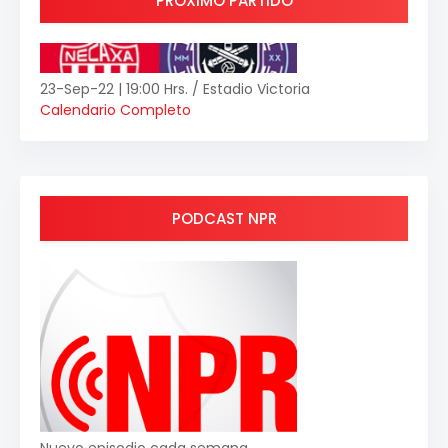
PRÓXIMO PARTIDO
23-Sep-22 | 19:00 Hrs. / Estadio Victoria
Calendario Completo
PODCAST NPR