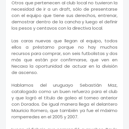
Otros que pertenecen al club local no tuvieron la
necesidad de ir a un draft, sólo de presentarse
con el equipo que tiene sus derechos, entrenar,
demostrar dentro de la cancha y luego el definir
los pesos y centavos con la directiva local.
Las caras nuevas que llegan al equipo, todos
ellos a préstamo porque no hay muchos
recursos para comprar, son seis futbolistas y dos
más que están por confirmarse, que ven en
Necaxa la oportunidad de actuar en la división
de ascenso.
Hablamos del uruguayo Sebastián Maz,
catalogado como un buen refuerzo para el club
y que logró el título de goleo el torneo anterior
con Dorados. De igual manera llega el delantero
Mauricio Romero, que también ya fue el máximo
romperredes en el 2005 y 2007.