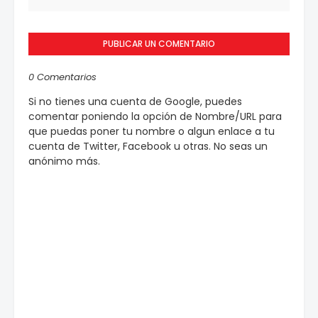
PUBLICAR UN COMENTARIO
0 Comentarios
Si no tienes una cuenta de Google, puedes
comentar poniendo la opción de Nombre/URL para
que puedas poner tu nombre o algun enlace a tu
cuenta de Twitter, Facebook u otras. No seas un
anónimo más.