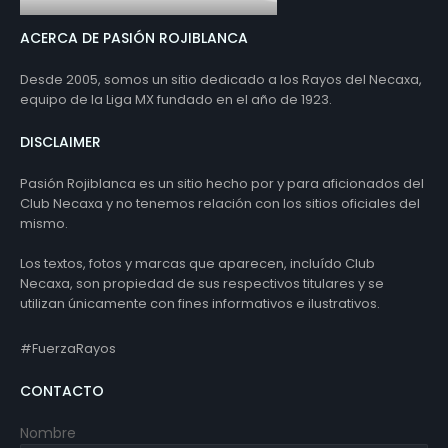
ACERCA DE PASIÓN ROJIBLANCA
Desde 2005, somos un sitio dedicado a los Rayos del Necaxa,
equipo de la Liga MX fundado en el año de 1923.
DISCLAIMER
Pasión Rojiblanca es un sitio hecho por y para aficionados del
Club Necaxa y no tenemos relación con los sitios oficiales del
mismo.
Los textos, fotos y marcas que aparecen, incluído Club
Necaxa, son propiedad de sus respectivos titulares y se
utilizan únicamente con fines informativos e ilustrativos.
#FuerzaRayos
CONTACTO
Nombre