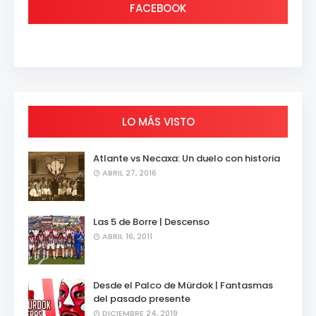
FACEBOOK
LO MÁS VISTO
Atlante vs Necaxa: Un duelo con historia
ABRIL 27, 2016
Las 5 de Borre | Descenso
ABRIL 16, 2011
Desde el Palco de Mürdok | Fantasmas
del pasado presente
DICIEMBRE 24, 2019