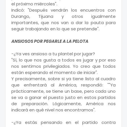
el próximo miércoles".
Indicó: "Después vendrán los encuentros con
Durango, Tijuana y otros igualmente
importantes, que nos van a dar la pauta para
seguir trabajando en lo que se pretende".
ANSIOSOS POR PEGARLE A LA PELOTA
-¿Ya ves ansioso a tu plantel por jugar?
"Sí, lo que nos gusta a todos es jugar y por eso
nos sentimos privilegiados. Yo creo que todos
están esperando el momento de iniciar".
Y precisamente, sobre si ya tiene listo al cuadro
que enfrentará al América, respondió: ""Ya
prácticamente, se tiene un base, pero cada uno
se va a ganar el puesto justo en estos partidos
de preparación. Lógicamente, América nos
indicará en qué nivel nos encontramos".
-¿Ya estás pensando en el partido contra