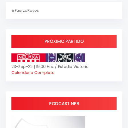
#FuerzaRayos
PRÓXIMO PARTIDO
23-Sep-22 | 19:00 Hrs. / Estadio Victoria
Calendario Completo
PODCAST NPR