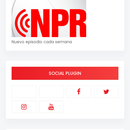
Nuevo episodio cada semana
SOCIAL PLUGIN