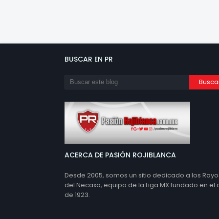
BUSCAR EN PR
ACERCA DE PASIÓN ROJIBLANCA
Desde 2005, somos un sitio dedicado a los Rayo
del Necaxa, equipo de la Liga MX fundado en el
de 1923.