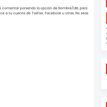
es comentar poniendo la opción de Nombre/URL para
e a tu cuenta de Twitter, Facebook u otras. No seas