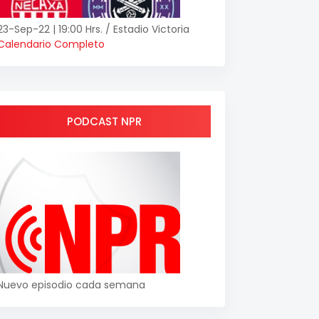
23-Sep-22 | 19:00 Hrs. / Estadio Victoria
Calendario Completo
PODCAST NPR
Nuevo episodio cada semana