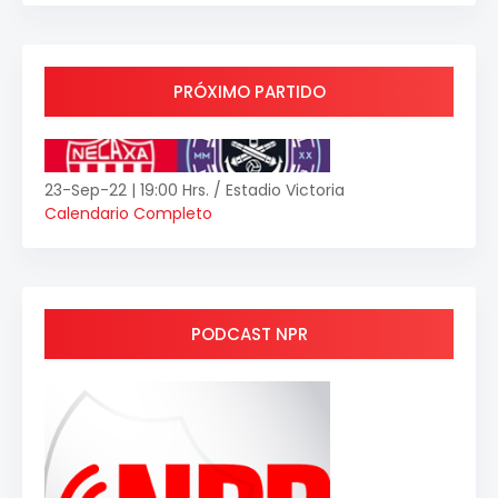
PRÓXIMO PARTIDO
23-Sep-22 | 19:00 Hrs. / Estadio Victoria
Calendario Completo
PODCAST NPR