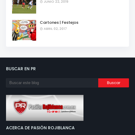
JUNIO 22, 2019
Cartones | Festejos
ABRIL 02, 2017
BUSCAR EN PR
ACERCA DE PASIÓN ROJIBLANCA