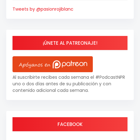
Tweets by @pasionrojiblanc
¡ÚNETE AL PATREONAJE!
Al suscribirte recibes cada semana el #PodcastNPR
uno o dos días antes de su publicación y con
contenido adicional cada semana.
FACEBOOK