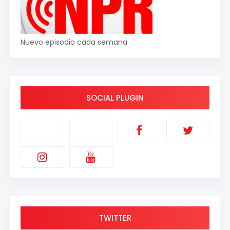
Nuevo episodio cada semana
SOCIAL PLUGIN
TWITTER