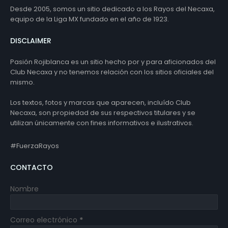
Desde 2005, somos un sitio dedicado a los Rayos del Necaxa,
equipo de la Liga MX fundado en el año de 1923.
DISCLAIMER
Pasión Rojiblanca es un sitio hecho por y para aficionados del
Club Necaxa y no tenemos relación con los sitios oficiales del
mismo.
Los textos, fotos y marcas que aparecen, incluído Club
Necaxa, son propiedad de sus respectivos titulares y se
utilizan únicamente con fines informativos e ilustrativos.
#FuerzaRayos
CONTACTO
Nombre
Correo electrónico
*