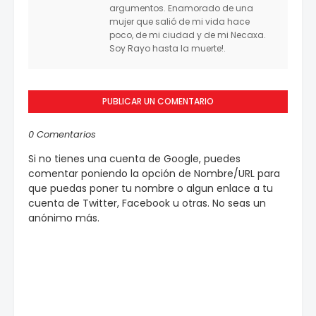
argumentos. Enamorado de una
mujer que salió de mi vida hace
poco, de mi ciudad y de mi Necaxa.
Soy Rayo hasta la muerte!.
PUBLICAR UN COMENTARIO
0 Comentarios
Si no tienes una cuenta de Google, puedes
comentar poniendo la opción de Nombre/URL para
que puedas poner tu nombre o algun enlace a tu
cuenta de Twitter, Facebook u otras. No seas un
anónimo más.