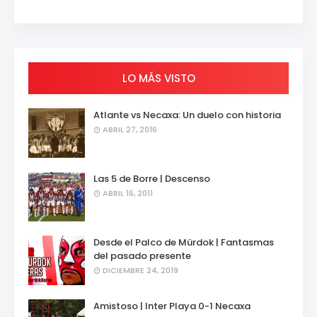
LO MÁS VISTO
Atlante vs Necaxa: Un duelo con historia
ABRIL 27, 2016
Las 5 de Borre | Descenso
ABRIL 16, 2011
Desde el Palco de Mürdok | Fantasmas
del pasado presente
DICIEMBRE 24, 2019
Amistoso | Inter Playa 0-1 Necaxa