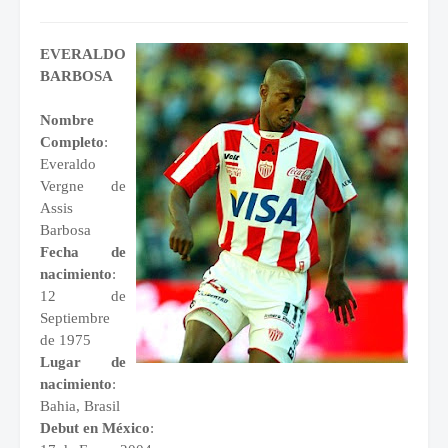
EVERALDO
BARBOSA
Nombre
Completo
:
Everaldo
Vergne de
Assis
Barbosa
Fecha de
nacimiento
:
12 de
Septiembre
de 1975
Lugar de
nacimiento
:
Bahia, Brasil
Debut en México
: