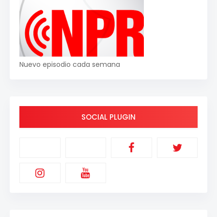
Nuevo episodio cada semana
SOCIAL PLUGIN