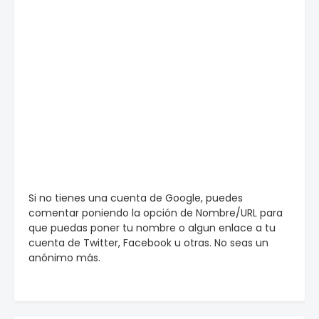
Si no tienes una cuenta de Google, puedes
comentar poniendo la opción de Nombre/URL para
que puedas poner tu nombre o algun enlace a tu
cuenta de Twitter, Facebook u otras. No seas un
anónimo más.