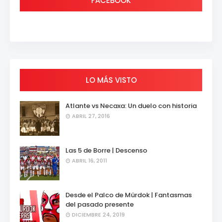
FACEBOOK
LO MÁS VISTO
Atlante vs Necaxa: Un duelo con historia
ABRIL 27, 2016
Las 5 de Borre | Descenso
ABRIL 16, 2011
Desde el Palco de Mürdok | Fantasmas
del pasado presente
DICIEMBRE 24, 2019