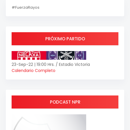
#FuerzaRayos
PRÓXIMO PARTIDO
23-Sep-22 | 19:00 Hrs. / Estadio Victoria
Calendario Completo
PODCAST NPR