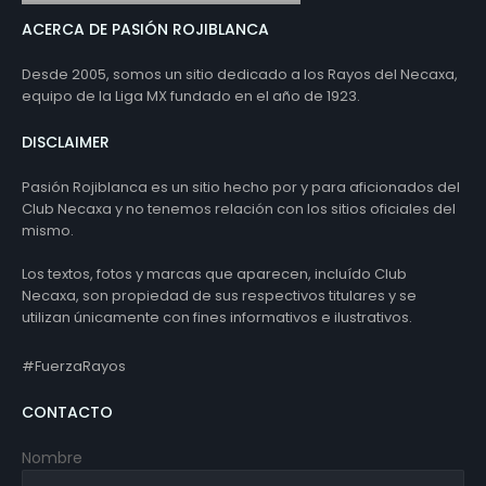
ACERCA DE PASIÓN ROJIBLANCA
Desde 2005, somos un sitio dedicado a los Rayos del Necaxa,
equipo de la Liga MX fundado en el año de 1923.
DISCLAIMER
Pasión Rojiblanca es un sitio hecho por y para aficionados del
Club Necaxa y no tenemos relación con los sitios oficiales del
mismo.
Los textos, fotos y marcas que aparecen, incluído Club
Necaxa, son propiedad de sus respectivos titulares y se
utilizan únicamente con fines informativos e ilustrativos.
#FuerzaRayos
CONTACTO
Nombre