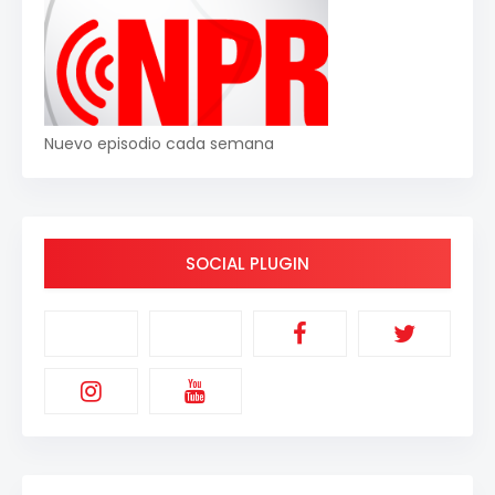
Nuevo episodio cada semana
SOCIAL PLUGIN