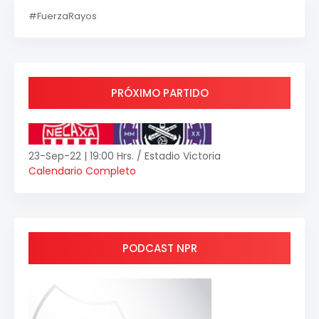
#FuerzaRayos
PRÓXIMO PARTIDO
23-Sep-22 | 19:00 Hrs. / Estadio Victoria
Calendario Completo
PODCAST NPR