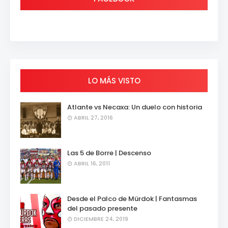
LO MÁS VISTO
Atlante vs Necaxa: Un duelo con historia
ABRIL 27, 2016
Las 5 de Borre | Descenso
ABRIL 16, 2011
Desde el Palco de Mürdok | Fantasmas
del pasado presente
DICIEMBRE 24, 2019