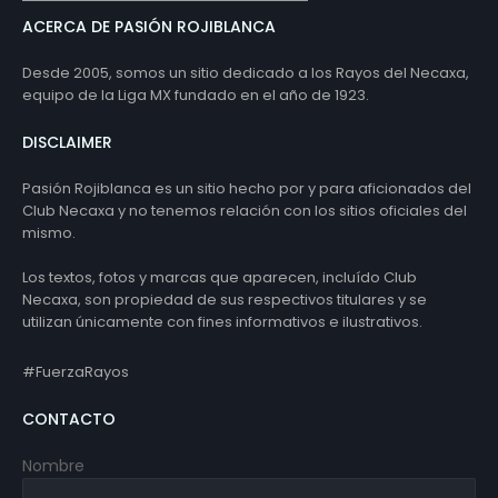
ACERCA DE PASIÓN ROJIBLANCA
Desde 2005, somos un sitio dedicado a los Rayos del Necaxa,
equipo de la Liga MX fundado en el año de 1923.
DISCLAIMER
Pasión Rojiblanca es un sitio hecho por y para aficionados del
Club Necaxa y no tenemos relación con los sitios oficiales del
mismo.
Los textos, fotos y marcas que aparecen, incluído Club
Necaxa, son propiedad de sus respectivos titulares y se
utilizan únicamente con fines informativos e ilustrativos.
#FuerzaRayos
CONTACTO
Nombre