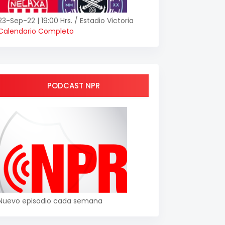
23-Sep-22 | 19:00 Hrs. / Estadio Victoria
Calendario Completo
PODCAST NPR
Nuevo episodio cada semana