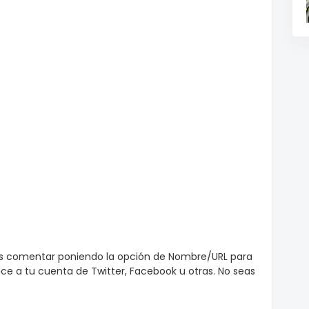
es comentar poniendo la opción de Nombre/URL para
e a tu cuenta de Twitter, Facebook u otras. No seas