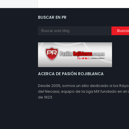
BUSCAR EN PR
ACERCA DE PASIÓN ROJIBLANCA
Desde 2005, somos un sitio dedicado a los Rayo
del Necaxa, equipo de la Liga MX fundado en el
de 1923.