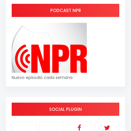
PODCAST NPR
Nuevo episodio cada semana
SOCIAL PLUGIN