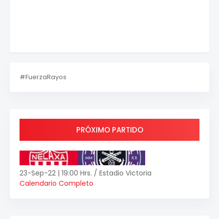
#FuerzaRayos
PRÓXIMO PARTIDO
23-Sep-22 | 19:00 Hrs. / Estadio Victoria
Calendario Completo