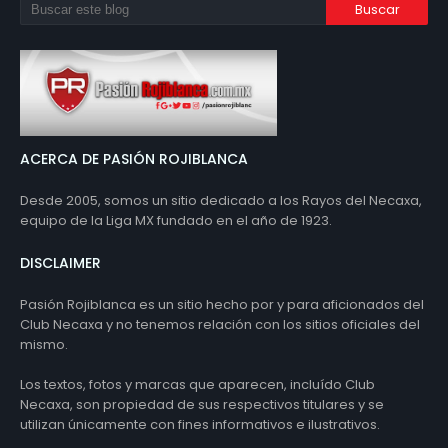
ACERCA DE PASIÓN ROJIBLANCA
Desde 2005, somos un sitio dedicado a los Rayos del Necaxa,
equipo de la Liga MX fundado en el año de 1923.
DISCLAIMER
Pasión Rojiblanca es un sitio hecho por y para aficionados del
Club Necaxa y no tenemos relación con los sitios oficiales del
mismo.
Los textos, fotos y marcas que aparecen, incluído Club
Necaxa, son propiedad de sus respectivos titulares y se
utilizan únicamente con fines informativos e ilustrativos.