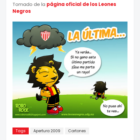
Tomado de la
página oficial de los Leones
Negros
Tags
Apertura 2009
Cartones