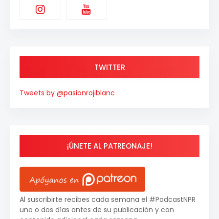
TWITTER
Tweets by @pasionrojiblanc
¡ÚNETE AL PATREONAJE!
Al suscribirte recibes cada semana el #PodcastNPR
uno o dos días antes de su publicación y con