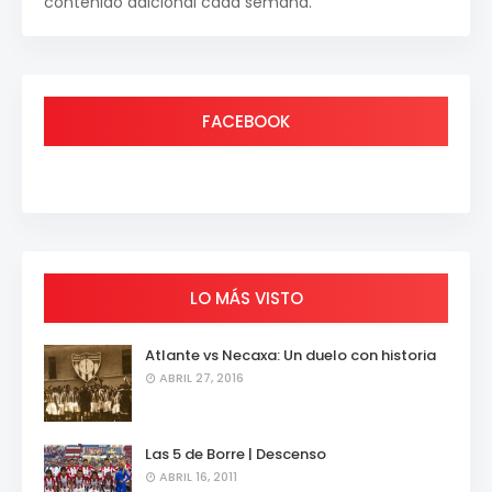
contenido adicional cada semana.
FACEBOOK
LO MÁS VISTO
Atlante vs Necaxa: Un duelo con historia
ABRIL 27, 2016
Las 5 de Borre | Descenso
ABRIL 16, 2011