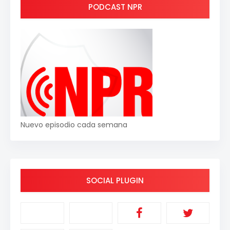
PODCAST NPR
Nuevo episodio cada semana
SOCIAL PLUGIN