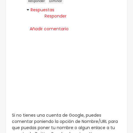
Responder
Eliminar
Respuestas
Responder
Añadir comentario
Si no tienes una cuenta de Google, puedes
comentar poniendo la opción de Nombre/URL para
que puedas poner tu nombre o algun enlace a tu