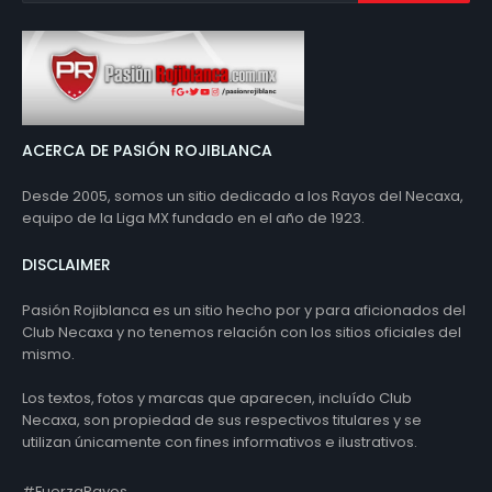
ACERCA DE PASIÓN ROJIBLANCA
Desde 2005, somos un sitio dedicado a los Rayos del Necaxa,
equipo de la Liga MX fundado en el año de 1923.
DISCLAIMER
Pasión Rojiblanca es un sitio hecho por y para aficionados del
Club Necaxa y no tenemos relación con los sitios oficiales del
mismo.
Los textos, fotos y marcas que aparecen, incluído Club
Necaxa, son propiedad de sus respectivos titulares y se
utilizan únicamente con fines informativos e ilustrativos.
#FuerzaRayos