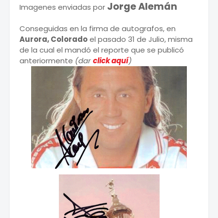
Jorge Alemán
Imagenes enviadas por
Conseguidas en la firma de autografos, en
Aurora, Colorado
el pasado 31 de Julio, misma
de la cual el mandó el reporte que se publicó
anteriormente
(dar
click aquí
)