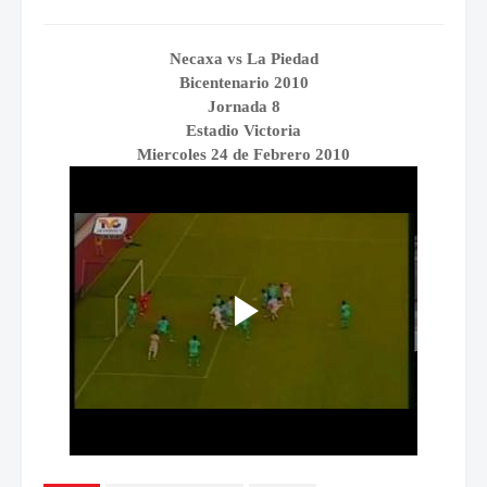
Necaxa vs La Piedad
Bicentenario 2010
Jornada 8
Estadio Victoria
Miercoles 24 de Febrero 2010