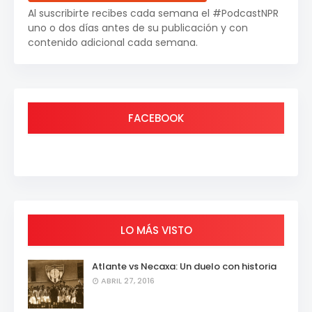
Al suscribirte recibes cada semana el #PodcastNPR
uno o dos días antes de su publicación y con
contenido adicional cada semana.
FACEBOOK
LO MÁS VISTO
Atlante vs Necaxa: Un duelo con historia
ABRIL 27, 2016