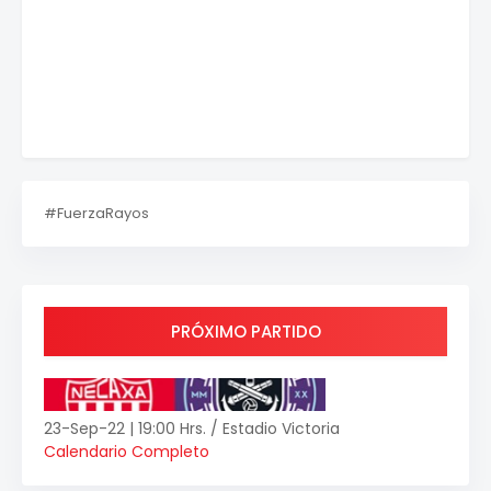
#FuerzaRayos
PRÓXIMO PARTIDO
23-Sep-22 | 19:00 Hrs. / Estadio Victoria
Calendario Completo