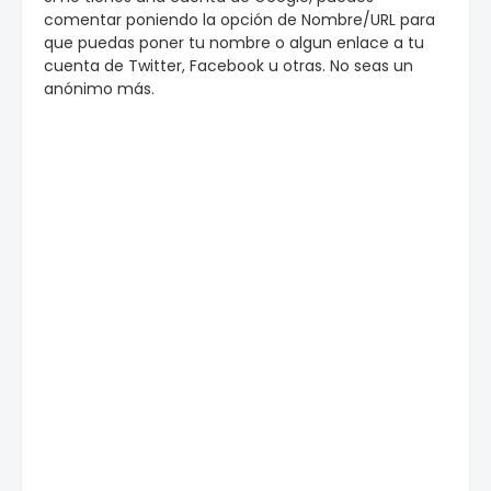
comentar poniendo la opción de Nombre/URL para
que puedas poner tu nombre o algun enlace a tu
cuenta de Twitter, Facebook u otras. No seas un
anónimo más.