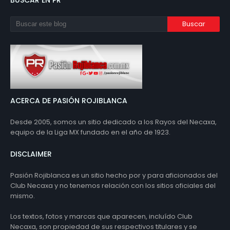
BUSCAR EN PR
ACERCA DE PASIÓN ROJIBLANCA
Desde 2005, somos un sitio dedicado a los Rayos del Necaxa,
equipo de la Liga MX fundado en el año de 1923.
DISCLAIMER
Pasión Rojiblanca es un sitio hecho por y para aficionados del
Club Necaxa y no tenemos relación con los sitios oficiales del
mismo.
Los textos, fotos y marcas que aparecen, incluído Club
Necaxa, son propiedad de sus respectivos titulares y se