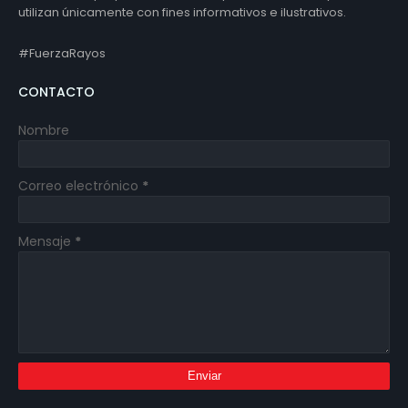
utilizan únicamente con fines informativos e ilustrativos.
#FuerzaRayos
CONTACTO
Nombre
Correo electrónico
*
Mensaje
*