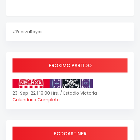
#FuerzaRayos
PRÓXIMO PARTIDO
23-Sep-22 | 19:00 Hrs. / Estadio Victoria
Calendario Completo
PODCAST NPR