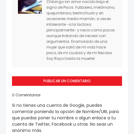
Chilango sin amor nacido bajo el
signo de Piscis. Futbolero, melómano,
quejumbroso, berrinchudo y en
ocasiones medio mamón; a veces
intolerante -a la lactosa
principalmente- y necio como pocos
aunque tratando de necear con
argumentos. Enamorado de una
mujer que salió de mi vida hace
poco, de mi ciudad y de mi Necaxa.
Soy Rayo hasta la muerte!.
PUBLICAR UN COMENTARIO
0 Comentarios
Si no tienes una cuenta de Google, puedes
comentar poniendo la opción de Nombre/URL para
que puedas poner tu nombre o algun enlace a tu
cuenta de Twitter, Facebook u otras. No seas un
anónimo más.