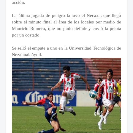
acción.
La última jugada de peligro la tuvo el Necaxa, que llegó
sobre el minuto final al área de los locales por medio de
Mauricio Romero, que no pudo definir y envió la pelota
por un costado.
Se selló el empate a uno en la Universidad Tecnológica de
Nezahualcóyotl.