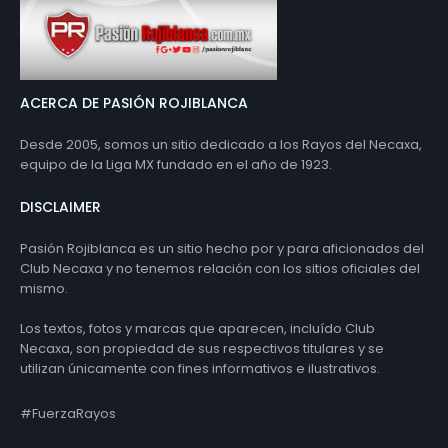
ACERCA DE PASIÓN ROJIBLANCA
Desde 2005, somos un sitio dedicado a los Rayos del Necaxa,
equipo de la Liga MX fundado en el año de 1923.
DISCLAIMER
Pasión Rojiblanca es un sitio hecho por y para aficionados del
Club Necaxa y no tenemos relación con los sitios oficiales del
mismo.
Los textos, fotos y marcas que aparecen, incluído Club
Necaxa, son propiedad de sus respectivos titulares y se
utilizan únicamente con fines informativos e ilustrativos.
#FuerzaRayos