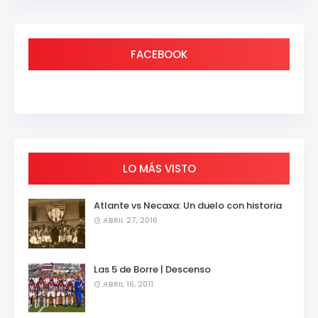
FACEBOOK
LO MÁS VISTO
Atlante vs Necaxa: Un duelo con historia
ABRIL 27, 2016
Las 5 de Borre | Descenso
ABRIL 16, 2011