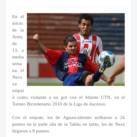
En el
inicio
de la
Jorna
da
13, a
media
sema
na, el
Neca
xa
empat
ó como visitante a un gol con el Atlante UTN, en el
Torneo Bicentenario 2010 de la Liga de Ascenso.
Con el empate, los de Aguascalientes arribaron a 24
puntos en la parte alta de la Tabla; en tanto, los de Neza
llegaron a 8 puntos.