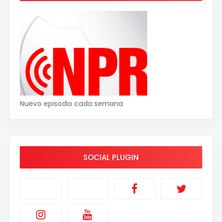
Nuevo episodio cada semana
SOCIAL PLUGIN