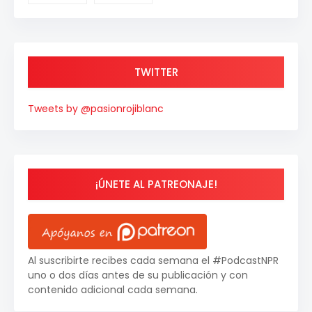
TWITTER
Tweets by @pasionrojiblanc
¡ÚNETE AL PATREONAJE!
Al suscribirte recibes cada semana el #PodcastNPR
uno o dos días antes de su publicación y con
contenido adicional cada semana.