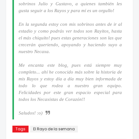
sobrinos Julio y Gustavo, a quienes también les
gusta seguir a los Rayos y para mí es un orgullo!
En la segunda estoy con mis sobrinos antes de ir al
estadio y como podrás ver todos son Rayitos, hasta
el más chiquito! pues estas generaciones son las que
crecerán queriendo, apoyando y haciendo suyo a
nuestro Necaxa.
Me encanta este blog, pues está siempre muy
completo... ahí he conocido más sobre la historia de
mis Rayos y estoy día a día muy bien informada de
todo lo que rodea a nuestro gran equipo.
Felicidades por este gran espacio especial para
todos los Necaxistas de Corazón!!
Saludos! :o)
Tags
El Rayo de la semana