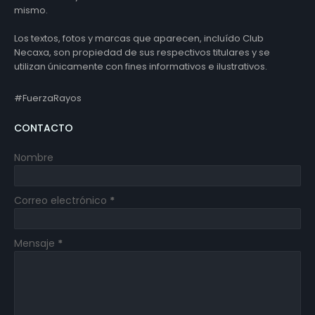
mismo.
Los textos, fotos y marcas que aparecen, incluído Club
Necaxa, son propiedad de sus respectivos titulares y se
utilizan únicamente con fines informativos e ilustrativos.
#FuerzaRayos
CONTACTO
Nombre
Correo electrónico
*
Mensaje
*