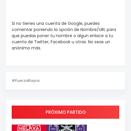
Si no tienes una cuenta de Google, puedes
comentar poniendo la opción de Nombre/URL para
que puedas poner tu nombre o algun enlace a tu
cuenta de Twitter, Facebook u otras. No seas un
anónimo más.
#FuerzaRayos
PRÓXIMO PARTIDO