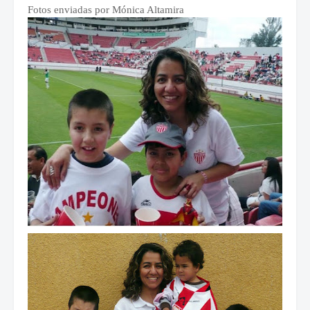
Fotos enviadas por Mónica Altamira