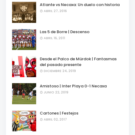
Atlante vs Necaxa: Un duelo con historia
ABRIL 27, 2016
Las 5 de Borre | Descenso
ABRIL 16, 2011
Desde el Palco de Mürdok | Fantasmas
del pasado presente
DICIEMBRE 24, 2019
Amistoso | Inter Playa 0-1 Necaxa
JUNIO 22, 2019
Cartones | Festejos
ABRIL 02, 2017