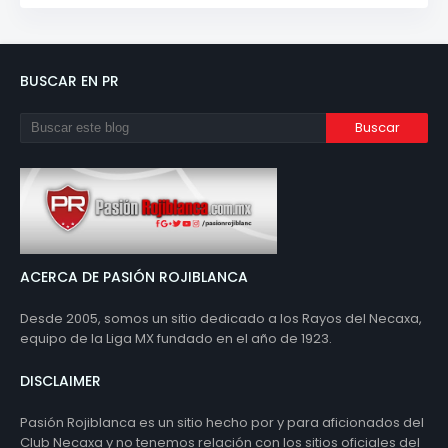
BUSCAR EN PR
ACERCA DE PASIÓN ROJIBLANCA
Desde 2005, somos un sitio dedicado a los Rayos del Necaxa,
equipo de la Liga MX fundado en el año de 1923.
DISCLAIMER
Pasión Rojiblanca es un sitio hecho por y para aficionados del
Club Necaxa y no tenemos relación con los sitios oficiales del