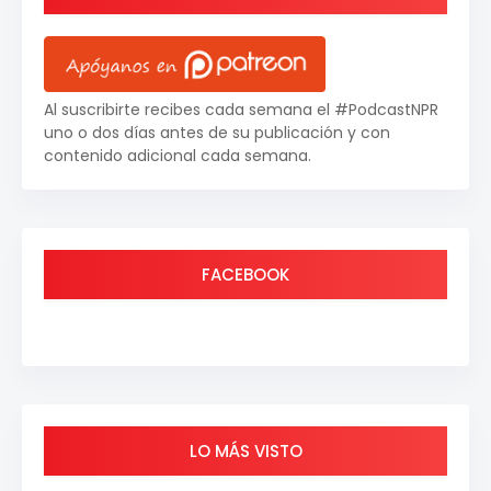
Al suscribirte recibes cada semana el #PodcastNPR
uno o dos días antes de su publicación y con
contenido adicional cada semana.
FACEBOOK
LO MÁS VISTO