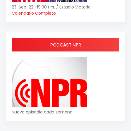
23-Sep-22 | 19:00 Hrs. / Estadio Victoria
Calendario Completo
PODCAST NPR
Nuevo episodio cada semana