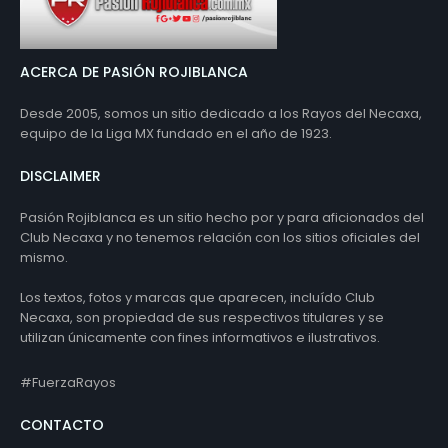
ACERCA DE PASIÓN ROJIBLANCA
Desde 2005, somos un sitio dedicado a los Rayos del Necaxa,
equipo de la Liga MX fundado en el año de 1923.
DISCLAIMER
Pasión Rojiblanca es un sitio hecho por y para aficionados del
Club Necaxa y no tenemos relación con los sitios oficiales del
mismo.
Los textos, fotos y marcas que aparecen, incluído Club
Necaxa, son propiedad de sus respectivos titulares y se
utilizan únicamente con fines informativos e ilustrativos.
#FuerzaRayos
CONTACTO