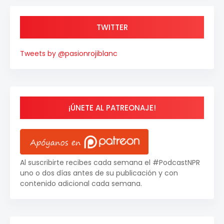
TWITTER
Tweets by @pasionrojiblanc
¡ÚNETE AL PATREONAJE!
Al suscribirte recibes cada semana el #PodcastNPR
uno o dos días antes de su publicación y con
contenido adicional cada semana.