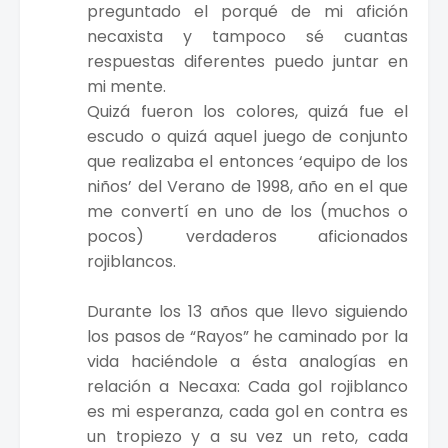
preguntado el porqué de mi afición
necaxista y tampoco sé cuantas
respuestas diferentes puedo juntar en
mi mente.
Quizá fueron los colores, quizá fue el
escudo o quizá aquel juego de conjunto
que realizaba el entonces ‘equipo de los
niños’ del Verano de 1998, año en el que
me convertí en uno de los (muchos o
pocos) verdaderos aficionados
rojiblancos.
Durante los 13 años que llevo siguiendo
los pasos de “Rayos” he caminado por la
vida haciéndole a ésta analogías en
relación a Necaxa: Cada gol rojiblanco
es mi esperanza, cada gol en contra es
un tropiezo y a su vez un reto, cada