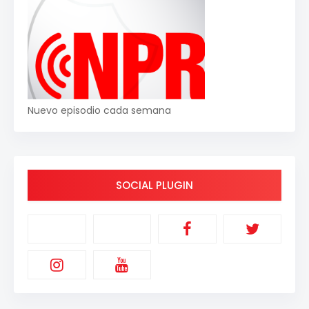
Nuevo episodio cada semana
SOCIAL PLUGIN