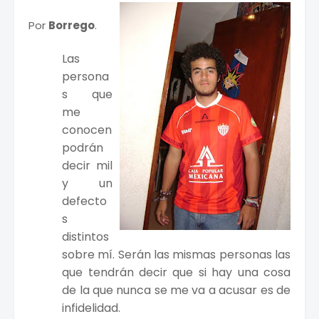
Por
Borrego
.
Las
persona
s que
me
conocen
podrán
decir mil
y un
defecto
s
distintos
sobre mí. Serán las mismas personas las
que tendrán decir que si hay una cosa
de la que nunca se me va a acusar es de
infidelidad.