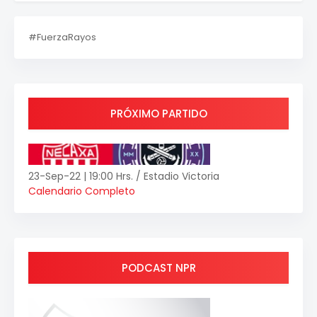
#FuerzaRayos
PRÓXIMO PARTIDO
23-Sep-22 | 19:00 Hrs. / Estadio Victoria
Calendario Completo
PODCAST NPR