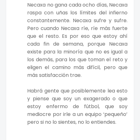
Necaxa no gana cada ocho días, Necaxa
raspa con uñas los límites del infierno
constantemente. Necaxa sufre y sufre.
Pero cuando Necaxa ríe, ríe más fuerte
que el resto. Es por eso que estoy ahí
cada fin de semana, porque Necaxa
existe para la minoría que no es igual a
los demás, para los que toman el reto y
eligen el camino más difícil, pero que
más satisfacción trae.
Habrá gente que posiblemente lea esto
y piense que soy un exagerado o que
estoy enfermo de fútbol, que soy
mediocre por irle a un equipo ‘pequeño’
pero si no lo sientes, no lo entiendes.