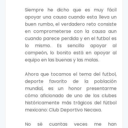
Siempre he dicho que es muy fácil
apoyar una causa cuando esta lleva un
buen rumbo, el verdadero reto consiste
en comprometerse con la causa aun
cuando parece perdida y en el futbol es
lo mismo. Es sencillo apoyar al
campeón, lo bonito está en apoyar al
equipo en las buenas y las malas.
Ahora que tocamos el tema del futbol,
deporte favorito de la población
mundial, es un honor presentarme
cómo aficionado de uno de los clubes
históricamente más trágicos del fútbol
mexicano: Club Deportivo Necaxa.
No sé cuantas veces me han