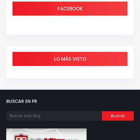
FACEBOOK
LO MÁS VISTO
BUSCAR EN PR