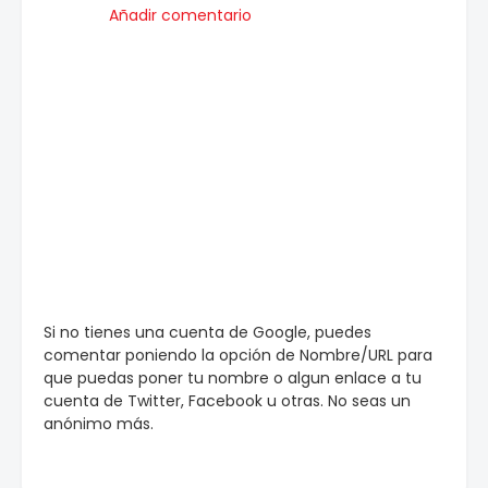
Añadir comentario
Si no tienes una cuenta de Google, puedes
comentar poniendo la opción de Nombre/URL para
que puedas poner tu nombre o algun enlace a tu
cuenta de Twitter, Facebook u otras. No seas un
anónimo más.