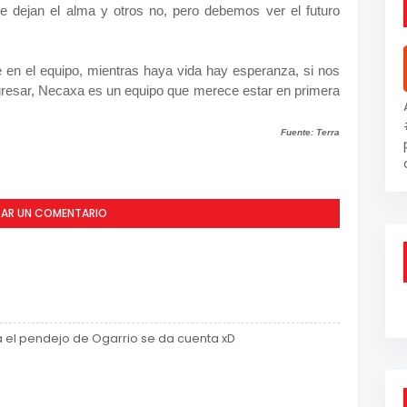
 dejan el alma y otros no, pero debemos ver el futuro
 en el equipo, mientras haya vida hay esperanza, si nos
gresar, Necaxa es un equipo que merece estar en primera
Fuente: Terra
CAR UN COMENTARIO
ta el pendejo de Ogarrio se da cuenta xD