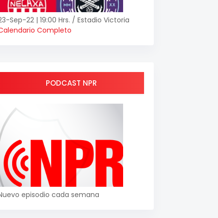
23-Sep-22 | 19:00 Hrs. / Estadio Victoria
Calendario Completo
PODCAST NPR
Nuevo episodio cada semana