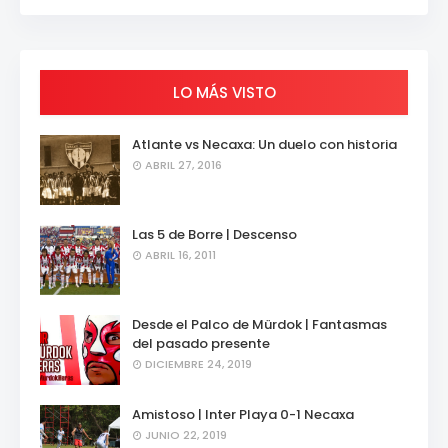
LO MÁS VISTO
Atlante vs Necaxa: Un duelo con historia
ABRIL 27, 2016
Las 5 de Borre | Descenso
ABRIL 16, 2011
Desde el Palco de Mürdok | Fantasmas
del pasado presente
DICIEMBRE 24, 2019
Amistoso | Inter Playa 0-1 Necaxa
JUNIO 22, 2019