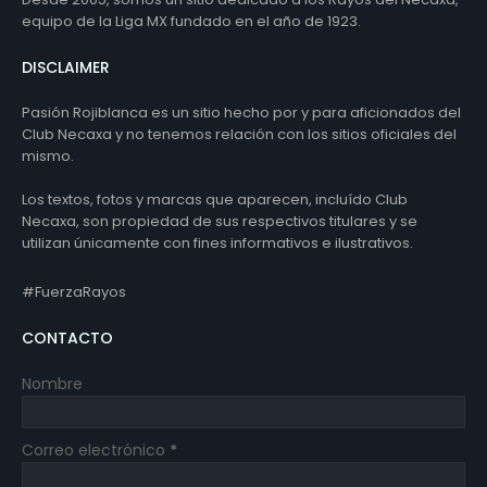
equipo de la Liga MX fundado en el año de 1923.
DISCLAIMER
Pasión Rojiblanca es un sitio hecho por y para aficionados del
Club Necaxa y no tenemos relación con los sitios oficiales del
mismo.
Los textos, fotos y marcas que aparecen, incluído Club
Necaxa, son propiedad de sus respectivos titulares y se
utilizan únicamente con fines informativos e ilustrativos.
#FuerzaRayos
CONTACTO
Nombre
Correo electrónico
*