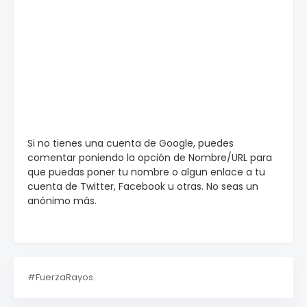
Si no tienes una cuenta de Google, puedes
comentar poniendo la opción de Nombre/URL para
que puedas poner tu nombre o algun enlace a tu
cuenta de Twitter, Facebook u otras. No seas un
anónimo más.
#FuerzaRayos