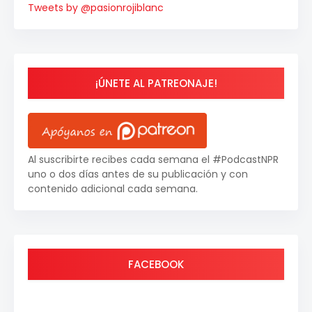
Tweets by @pasionrojiblanc
¡ÚNETE AL PATREONAJE!
Al suscribirte recibes cada semana el #PodcastNPR
uno o dos días antes de su publicación y con
contenido adicional cada semana.
FACEBOOK