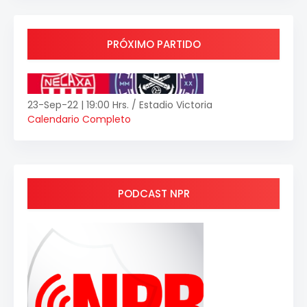
PRÓXIMO PARTIDO
23-Sep-22 | 19:00 Hrs. / Estadio Victoria
Calendario Completo
PODCAST NPR