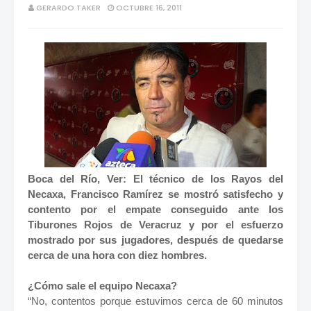
GERARDO TAKER
OCTUBRE 16, 2011
Boca del Río, Ver: El técnico de los Rayos del
Necaxa, Francisco Ramírez se mostró satisfecho y
contento por el empate conseguido ante los
Tiburones Rojos de Veracruz y por el esfuerzo
mostrado por sus jugadores, después de quedarse
cerca de una hora con diez hombres.
¿Cómo sale el equipo Necaxa?
“No, contentos porque estuvimos cerca de 60 minutos