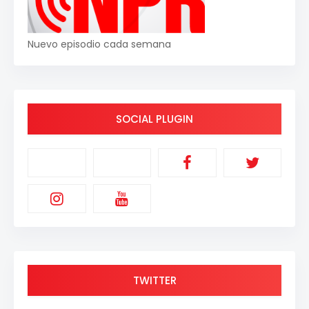
Nuevo episodio cada semana
SOCIAL PLUGIN
TWITTER