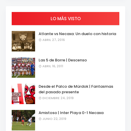
LO MÁS VISTO
Atlante vs Necaxa: Un duelo con historia
ABRIL 27, 2016
Las 5 de Borre | Descenso
ABRIL 16, 2011
Desde el Palco de Mürdok | Fantasmas
del pasado presente
DICIEMBRE 24, 2019
Amistoso | Inter Playa 0-1 Necaxa
JUNIO 22, 2019