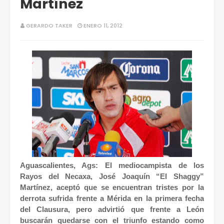
Martínez
GERARDO TAKER
ENERO 11, 2012
Aguascalientes, Ags: El mediocampista de los
Rayos del Necaxa, José Joaquín “El Shaggy”
Martínez, aceptó que se encuentran tristes por la
derrota sufrida frente a Mérida en la primera fecha
del Clausura, pero advirtió que frente a León
buscarán quedarse con el triunfo estando como