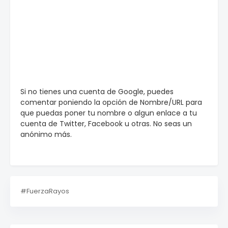
Si no tienes una cuenta de Google, puedes
comentar poniendo la opción de Nombre/URL para
que puedas poner tu nombre o algun enlace a tu
cuenta de Twitter, Facebook u otras. No seas un
anónimo más.
#FuerzaRayos