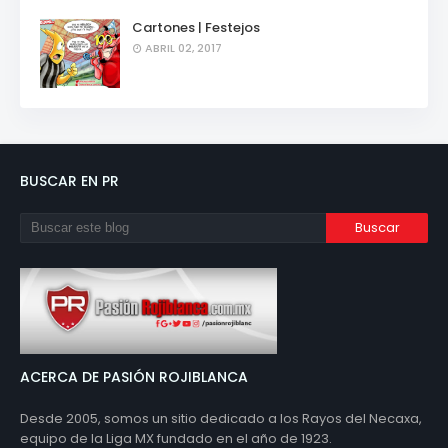
Cartones | Festejos
ABRIL 02, 2017
BUSCAR EN PR
ACERCA DE PASIÓN ROJIBLANCA
Desde 2005, somos un sitio dedicado a los Rayos del Necaxa,
equipo de la Liga MX fundado en el año de 1923.