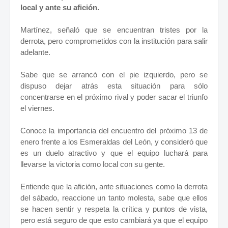
local y ante su afición.
Martínez, señaló que se encuentran tristes por la
derrota, pero comprometidos con la institución para salir
adelante.
Sabe que se arrancó con el pie izquierdo, pero se
dispuso dejar atrás esta situación para sólo
concentrarse en el próximo rival y poder sacar el triunfo
el viernes.
Conoce la importancia del encuentro del próximo 13 de
enero frente a los Esmeraldas del León, y consideró que
es un duelo atractivo y que el equipo luchará para
llevarse la victoria como local con su gente.
Entiende que la afición, ante situaciones como la derrota
del sábado, reaccione un tanto molesta, sabe que ellos
se hacen sentir y respeta la crítica y puntos de vista,
pero está seguro de que esto cambiará ya que el equipo