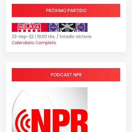
PRÓXIMO PARTIDO
23-Sep-22 | 19:00 Hrs. / Estadio Victoria
Calendario Completo
PODCAST NPR