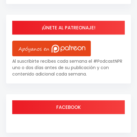
¡ÚNETE AL PATREONAJE!
Al suscribirte recibes cada semana el #PodcastNPR
uno o dos días antes de su publicación y con
contenido adicional cada semana.
FACEBOOK