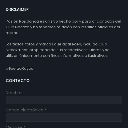
DISCLAIMER
Pasión Rojiblanca es un sitio hecho por y para aficionados del
Club Necaxa y no tenemos relación con los sitios oficiales del
mismo.
Los textos, fotos y marcas que aparecen, incluído Club
Necaxa, son propiedad de sus respectivos titulares y se
utilizan únicamente con fines informativos e ilustrativos.
#FuerzaRayos
CONTACTO
Nombre
Correo electrónico
*
Mensaje
*