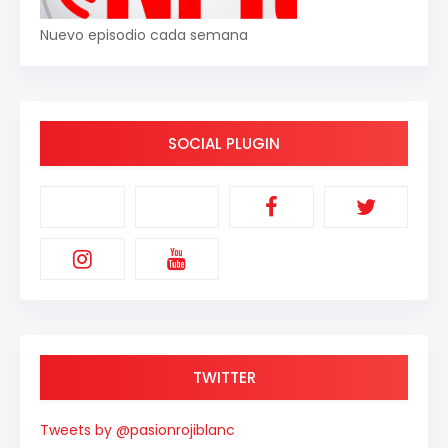
Nuevo episodio cada semana
SOCIAL PLUGIN
TWITTER
Tweets by @pasionrojiblanc