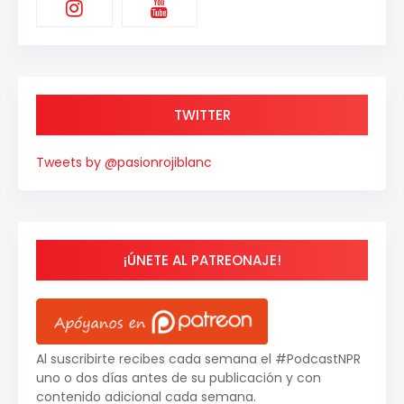
TWITTER
Tweets by @pasionrojiblanc
¡ÚNETE AL PATREONAJE!
Al suscribirte recibes cada semana el #PodcastNPR
uno o dos días antes de su publicación y con
contenido adicional cada semana.