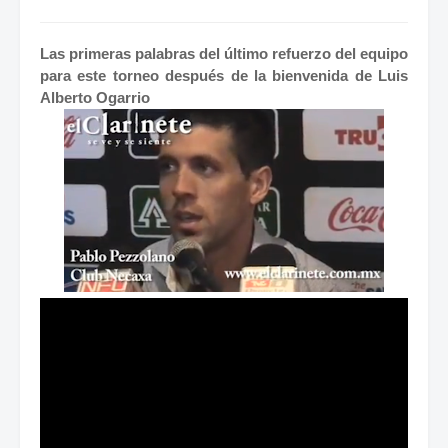
Las primeras palabras del último refuerzo del equipo
para este torneo después de la bienvenida de Luis
Alberto Ogarrio