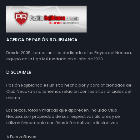
ACERCA DE PASIÓN ROJIBLANCA
Desde 2005, somos un sitio dedicado a los Rayos del Necaxa,
equipo de la Liga MX fundado en el año de 1923.
DISCLAIMER
Pasión Rojiblanca es un sitio hecho por y para aficionados del
Club Necaxa y no tenemos relación con los sitios oficiales del
mismo.
Los textos, fotos y marcas que aparecen, incluído Club
Necaxa, son propiedad de sus respectivos titulares y se
utilizan únicamente con fines informativos e ilustrativos.
#FuerzaRayos