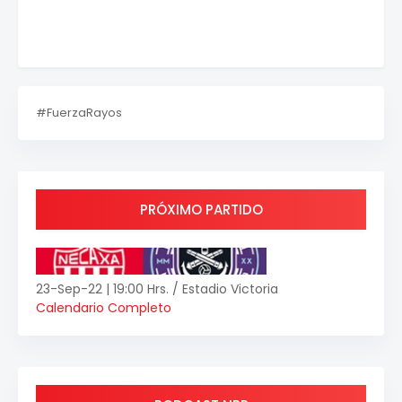
#FuerzaRayos
PRÓXIMO PARTIDO
23-Sep-22 | 19:00 Hrs. / Estadio Victoria
Calendario Completo