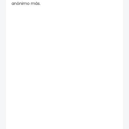
anónimo más.