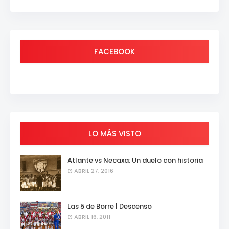
FACEBOOK
LO MÁS VISTO
Atlante vs Necaxa: Un duelo con historia
ABRIL 27, 2016
Las 5 de Borre | Descenso
ABRIL 16, 2011