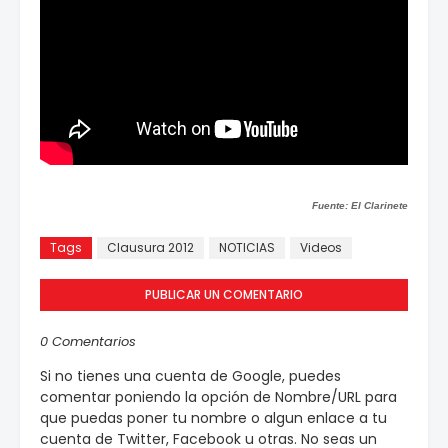
Fuente: El Clarinete
Tags
Clausura 2012
NOTICIAS
Videos
PUBLICAR UN COMENTARIO
0 Comentarios
Si no tienes una cuenta de Google, puedes
comentar poniendo la opción de Nombre/URL para
que puedas poner tu nombre o algun enlace a tu
cuenta de Twitter, Facebook u otras. No seas un