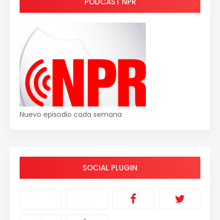
PODCAST NPR
Nuevo episodio cada semana
SOCIAL PLUGIN