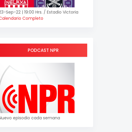
23-Sep-22 | 19:00 Hrs. / Estadio Victoria
Calendario Completo
PODCAST NPR
Nuevo episodio cada semana