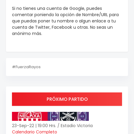
Si no tienes una cuenta de Google, puedes
comentar poniendo la opción de Nombre/URL para
que puedas poner tu nombre o algun enlace a tu
cuenta de Twitter, Facebook u otras. No seas un
anónimo más.
#FuerzaRayos
PRÓXIMO PARTIDO
23-Sep-22 | 19:00 Hrs. / Estadio Victoria
Calendario Completo