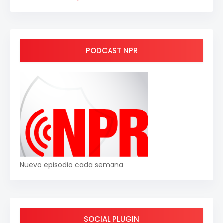
PODCAST NPR
Nuevo episodio cada semana
SOCIAL PLUGIN