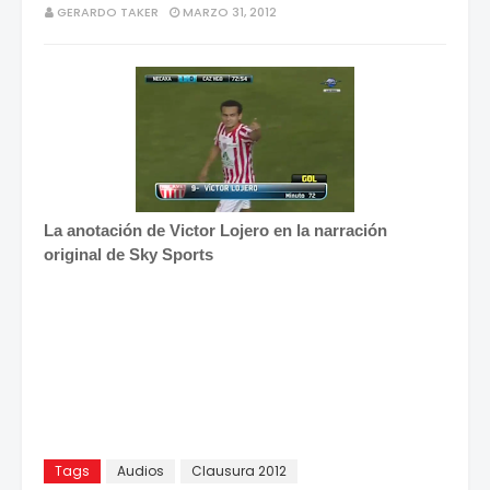
GERARDO TAKER
MARZO 31, 2012
La anotación de Victor Lojero en la narración
original de Sky Sports
Tags
Audios
Clausura 2012