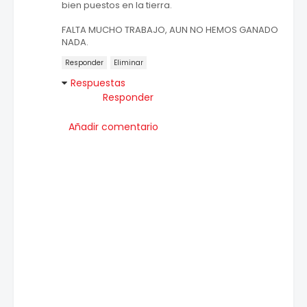
bien puestos en la tierra.
FALTA MUCHO TRABAJO, AUN NO HEMOS GANADO
NADA.
Responder
Eliminar
Respuestas
Responder
Añadir comentario