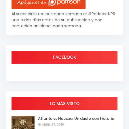
Al suscribirte recibes cada semana el #PodcastNPR
uno o dos días antes de su publicación y con
contenido adicional cada semana.
FACEBOOK
LO MÁS VISTO
Atlante vs Necaxa: Un duelo con historia
ABRIL 27, 2016