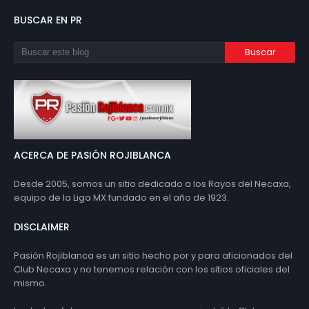
BUSCAR EN PR
ACERCA DE PASIÓN ROJIBLANCA
Desde 2005, somos un sitio dedicado a los Rayos del Necaxa,
equipo de la Liga MX fundado en el año de 1923.
DISCLAIMER
Pasión Rojiblanca es un sitio hecho por y para aficionados del
Club Necaxa y no tenemos relación con los sitios oficiales del
mismo.