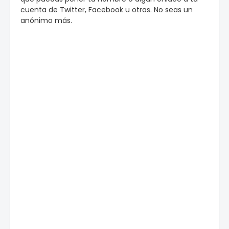
cuenta de Twitter, Facebook u otras. No seas un
anónimo más.