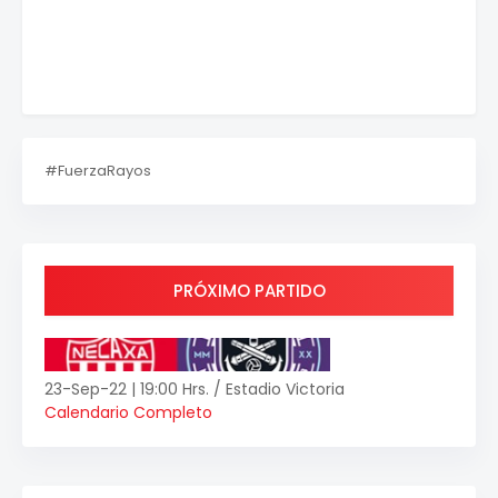
#FuerzaRayos
PRÓXIMO PARTIDO
23-Sep-22 | 19:00 Hrs. / Estadio Victoria
Calendario Completo