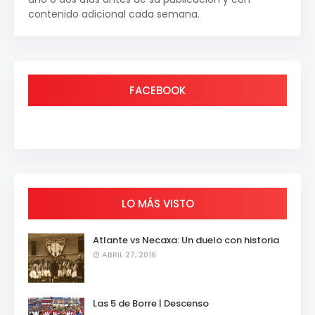
contenido adicional cada semana.
FACEBOOK
LO MÁS VISTO
Atlante vs Necaxa: Un duelo con historia
ABRIL 27, 2016
Las 5 de Borre | Descenso