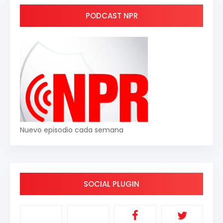
PODCAST NPR
Nuevo episodio cada semana
SOCIAL PLUGIN