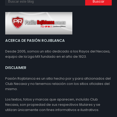
ACERCA DE PASIÓN ROJIBLANCA
Desde 2005, somos un sitio dedicado a los Rayos del Necaxa,
equipo de la Liga MX fundado en el año de 1923.
DISCLAIMER
Pasión Rojiblanca es un sitio hecho por y para aficionados del
Club Necaxa y no tenemos relación con los sitios oficiales del
mismo.
Los textos, fotos y marcas que aparecen, incluído Club
Necaxa, son propiedad de sus respectivos titulares y se
utilizan únicamente con fines informativos e ilustrativos.