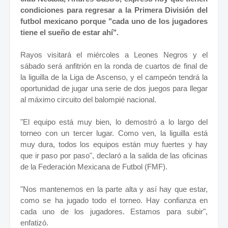
condiciones para regresar a la Primera División del
futbol mexicano porque "cada uno de los jugadores
tiene el sueño de estar ahí".
Rayos visitará el miércoles a Leones Negros y el
sábado será anfitrión en la ronda de cuartos de final de
la liguilla de la Liga de Ascenso, y el campeón tendrá la
oportunidad de jugar una serie de dos juegos para llegar
al máximo circuito del balompié nacional.
"El equipo está muy bien, lo demostró a lo largo del
torneo con un tercer lugar. Como ven, la liguilla está
muy dura, todos los equipos están muy fuertes y hay
que ir paso por paso", declaró a la salida de las oficinas
de la Federación Mexicana de Futbol (FMF).
"Nos mantenemos en la parte alta y así hay que estar,
como se ha jugado todo el torneo. Hay confianza en
cada uno de los jugadores. Estamos para subir",
enfatizó.