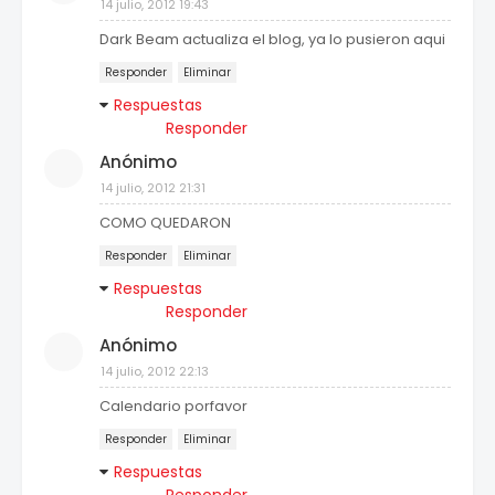
14 julio, 2012 19:43
Dark Beam actualiza el blog, ya lo pusieron aqui
Responder
Eliminar
Respuestas
Responder
Anónimo
14 julio, 2012 21:31
COMO QUEDARON
Responder
Eliminar
Respuestas
Responder
Anónimo
14 julio, 2012 22:13
Calendario porfavor
Responder
Eliminar
Respuestas