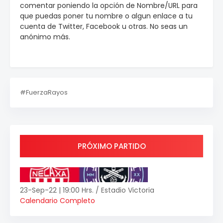
comentar poniendo la opción de Nombre/URL para
que puedas poner tu nombre o algun enlace a tu
cuenta de Twitter, Facebook u otras. No seas un
anónimo más.
#FuerzaRayos
PRÓXIMO PARTIDO
23-Sep-22 | 19:00 Hrs. / Estadio Victoria
Calendario Completo