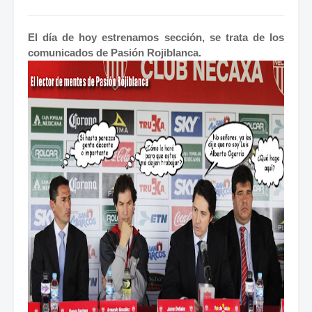
El día de hoy estrenamos sección, se trata de los
comunicados de Pasión Rojiblanca.