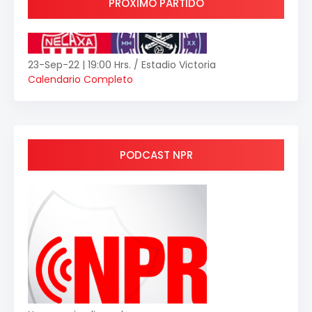
PRÓXIMO PARTIDO
23-Sep-22 | 19:00 Hrs. / Estadio Victoria
Calendario Completo
PODCAST NPR