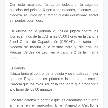
Con este resultado, Toluca se coloca en la segunda
posición del pelotón 6 con tres unidades, mientras que
Necaxa se ubica en el tercer puesto del mismo sector
sin puntos obtenidos.
En duelos de la jornada 2, Toluca jugará contra los
Correcaminos de la UAT a las 09:00 horas en la cancha
1 del Centro de Capacitación (CECAP), en tanto que
Necaxa se medirá a la misma hora y día con los
Panzas Verdes de León en la cancha 2 de la misma
sede.
El Partido
Toluca tenía el control de la pelota y se mostraba mejor
que los Rayos en los primeros instantes del cotejo.
Parecía que los rojos serían la escuadra que propondría
a lo largo de los 60 minutos.
Una falla defensiva permitió que los escarlatas se fueran
al frente en el marcador. Brian Alejandro Calvillo le