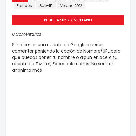
Partidos
Sub-15
Verano 2012
PUBLICAR UN COMENTARIO
0 Comentarios
Si no tienes una cuenta de Google, puedes
comentar poniendo la opción de Nombre/URL para
que puedas poner tu nombre o algun enlace a tu
cuenta de Twitter, Facebook u otras. No seas un
anónimo más.