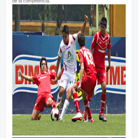
de la competencia.