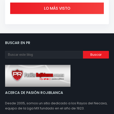
LO MÁS VISTO
BUSCAR EN PR
ACERCA DE PASIÓN ROJIBLANCA
Desde 2005, somos un sitio dedicado a los Rayos del Necaxa,
equipo de la Liga MX fundado en el año de 1923.