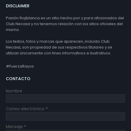
DISCLAIMER
Pasión Rojiblanca es un sitio hecho por y para aficionados del
Club Necaxa y no tenemos relación con los sitios oficiales del
mismo.
Los textos, fotos y marcas que aparecen, incluído Club
Necaxa, son propiedad de sus respectivos titulares y se
utilizan únicamente con fines informativos e ilustrativos.
#FuerzaRayos
CONTACTO
Nombre
Correo electrónico
*
Mensaje
*