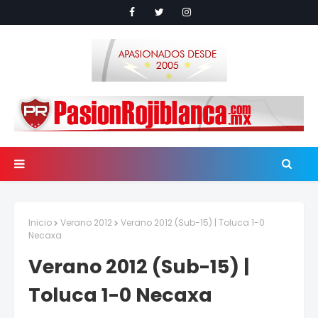
Inicio
Verano 2012
Verano 2012 (Sub-15) | Toluca 1-0
Necaxa
Verano 2012 (Sub-15) |
Toluca 1-0 Necaxa