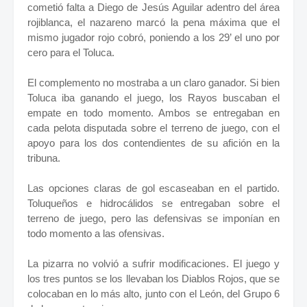
cometió falta a Diego de Jesús Aguilar adentro del área
rojiblanca, el nazareno marcó la pena máxima que el
mismo jugador rojo cobró, poniendo a los 29’ el uno por
cero para el Toluca.
El complemento no mostraba a un claro ganador. Si bien
Toluca iba ganando el juego, los Rayos buscaban el
empate en todo momento. Ambos se entregaban en
cada pelota disputada sobre el terreno de juego, con el
apoyo para los dos contendientes de su afición en la
tribuna.
Las opciones claras de gol escaseaban en el partido.
Toluqueños e hidrocálidos se entregaban sobre el
terreno de juego, pero las defensivas se imponían en
todo momento a las ofensivas.
La pizarra no volvió a sufrir modificaciones. El juego y
los tres puntos se los llevaban los Diablos Rojos, que se
colocaban en lo más alto, junto con el León, del Grupo 6