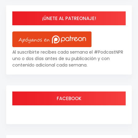
¡ÚNETE AL PATREONAJE!
Al suscribirte recibes cada semana el #PodcastNPR
uno o dos días antes de su publicación y con
contenido adicional cada semana.
FACEBOOK