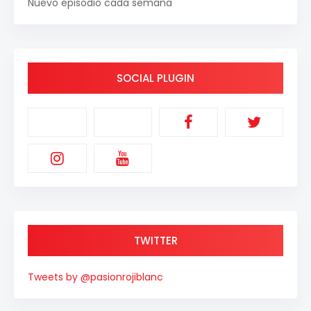
Nuevo episodio cada semana
SOCIAL PLUGIN
TWITTER
Tweets by @pasionrojiblanc