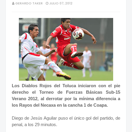
GERARDO TAKER
JULIO 07, 2012
Los Diablos Rojos del Toluca iniciaron con el pie
derecho el Torneo de Fuerzas Básicas Sub-15
Verano 2012, al derrotar por la mínima diferencia a
los Rayos del Necaxa en la cancha 1 de Coapa.
Diego de Jesús Aguilar puso el único gol del partido, de
penal, a los 29 minutos.