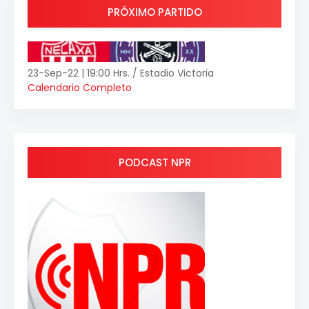
PRÓXIMO PARTIDO
23-Sep-22 | 19:00 Hrs. / Estadio Victoria
Calendario Completo
PODCAST NPR