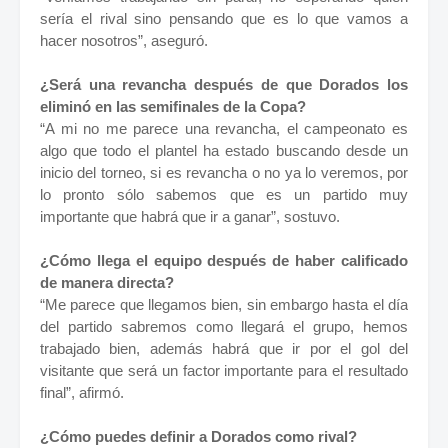
sería el rival sino pensando que es lo que vamos a
hacer nosotros”, aseguró.
¿Será una revancha después de que Dorados los
eliminó en las semifinales de la Copa?
“A mi no me parece una revancha, el campeonato es
algo que todo el plantel ha estado buscando desde un
inicio del torneo, si es revancha o no ya lo veremos, por
lo pronto sólo sabemos que es un partido muy
importante que habrá que ir a ganar”, sostuvo.
¿Cómo llega el equipo después de haber calificado
de manera directa?
“Me parece que llegamos bien, sin embargo hasta el día
del partido sabremos como llegará el grupo, hemos
trabajado bien, además habrá que ir por el gol del
visitante que será un factor importante para el resultado
final”, afirmó.
¿Cómo puedes definir a Dorados como rival?