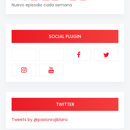
Nuevo episodio cada semana
SOCIAL PLUGIN
TWITTER
Tweets by @pasionrojiblanc