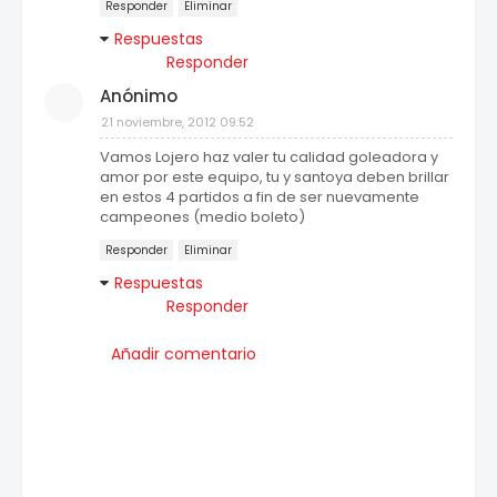
Responder
Eliminar
Respuestas
Responder
Anónimo
21 noviembre, 2012 09:52
Vamos Lojero haz valer tu calidad goleadora y
amor por este equipo, tu y santoya deben brillar
en estos 4 partidos a fin de ser nuevamente
campeones (medio boleto)
Responder
Eliminar
Respuestas
Responder
Añadir comentario