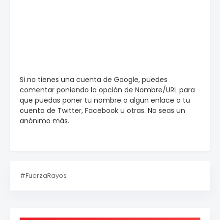
Si no tienes una cuenta de Google, puedes
comentar poniendo la opción de Nombre/URL para
que puedas poner tu nombre o algun enlace a tu
cuenta de Twitter, Facebook u otras. No seas un
anónimo más.
#FuerzaRayos