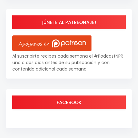
¡ÚNETE AL PATREONAJE!
Al suscribirte recibes cada semana el #PodcastNPR
uno o dos días antes de su publicación y con
contenido adicional cada semana.
FACEBOOK