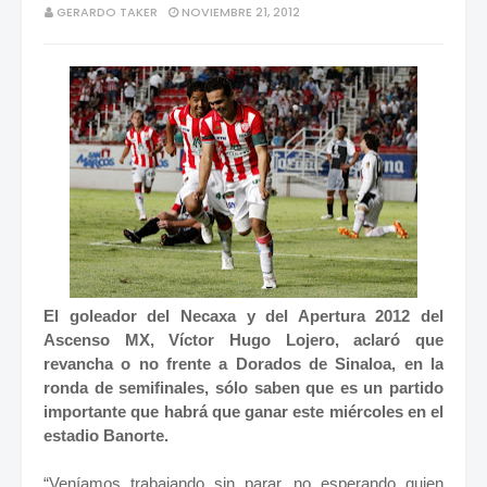
GERARDO TAKER
NOVIEMBRE 21, 2012
El goleador del Necaxa y del Apertura 2012 del
Ascenso MX, Víctor Hugo Lojero, aclaró que
revancha o no frente a Dorados de Sinaloa, en la
ronda de semifinales, sólo saben que es un partido
importante que habrá que ganar este miércoles en el
estadio Banorte.
“Veníamos trabajando sin parar, no esperando quien