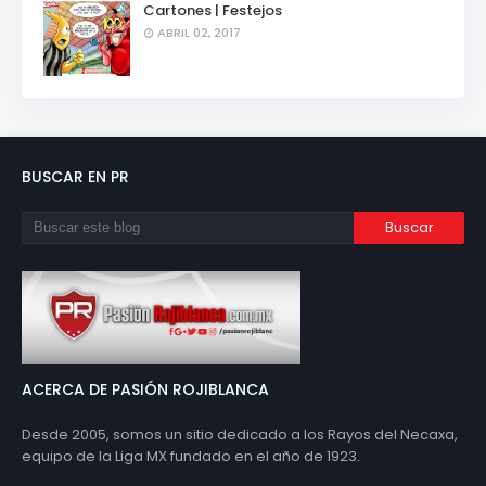
Cartones | Festejos
ABRIL 02, 2017
BUSCAR EN PR
ACERCA DE PASIÓN ROJIBLANCA
Desde 2005, somos un sitio dedicado a los Rayos del Necaxa,
equipo de la Liga MX fundado en el año de 1923.