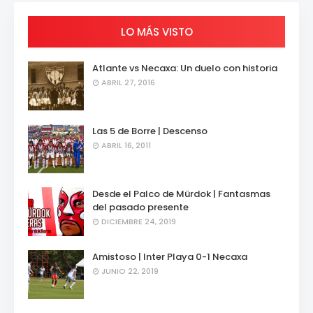
LO MÁS VISTO
Atlante vs Necaxa: Un duelo con historia
ABRIL 27, 2016
Las 5 de Borre | Descenso
ABRIL 16, 2011
Desde el Palco de Mürdok | Fantasmas
del pasado presente
DICIEMBRE 24, 2019
Amistoso | Inter Playa 0-1 Necaxa
JUNIO 22, 2019