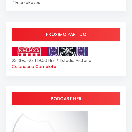
#FuerzaRayos
PRÓXIMO PARTIDO
23-Sep-22 | 19:00 Hrs. / Estadio Victoria
Calendario Completo
PODCAST NPR