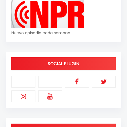
Nuevo episodio cada semana
SOCIAL PLUGIN