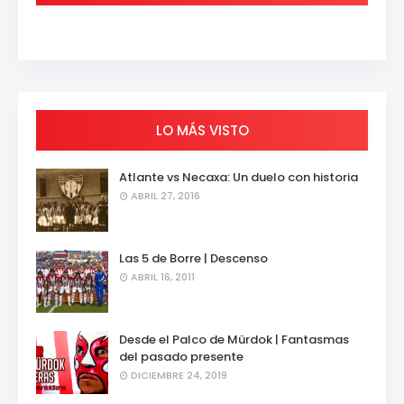
LO MÁS VISTO
Atlante vs Necaxa: Un duelo con historia
ABRIL 27, 2016
Las 5 de Borre | Descenso
ABRIL 16, 2011
Desde el Palco de Mürdok | Fantasmas
del pasado presente
DICIEMBRE 24, 2019