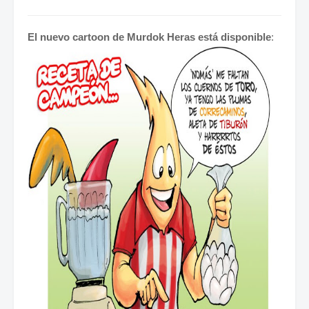
El nuevo cartoon de Murdok Heras está disponible
: