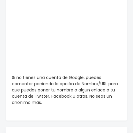
Si no tienes una cuenta de Google, puedes
comentar poniendo la opción de Nombre/URL para
que puedas poner tu nombre o algun enlace a tu
cuenta de Twitter, Facebook u otras. No seas un
anónimo más.