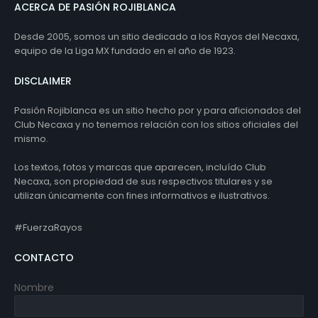
ACERCA DE PASIÓN ROJIBLANCA
Desde 2005, somos un sitio dedicado a los Rayos del Necaxa,
equipo de la Liga MX fundado en el año de 1923.
DISCLAIMER
Pasión Rojiblanca es un sitio hecho por y para aficionados del
Club Necaxa y no tenemos relación con los sitios oficiales del
mismo.
Los textos, fotos y marcas que aparecen, incluído Club
Necaxa, son propiedad de sus respectivos titulares y se
utilizan únicamente con fines informativos e ilustrativos.
#FuerzaRayos
CONTACTO
Nombre