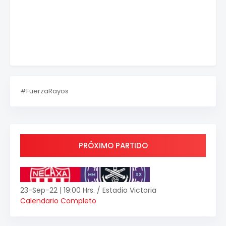
#FuerzaRayos
PRÓXIMO PARTIDO
23-Sep-22 | 19:00 Hrs. / Estadio Victoria
Calendario Completo