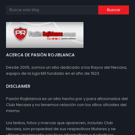
ACERCA DE PASIÓN ROJIBLANCA
Desde 2005, somos un sitio dedicado a los Rayos del Necaxa,
equipo de la Liga MX fundado en el año de 1923.
DISCLAIMER
Pasión Rojiblanca es un sitio hecho por y para aficionados del
Club Necaxa y no tenemos relación con los sitios oficiales del
mismo.
Los textos, fotos y marcas que aparecen, incluído Club
Necaxa, son propiedad de sus respectivos titulares y se
utilizan únicamente con fines informativos e ilustrativos.