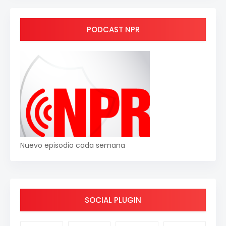
PODCAST NPR
Nuevo episodio cada semana
SOCIAL PLUGIN