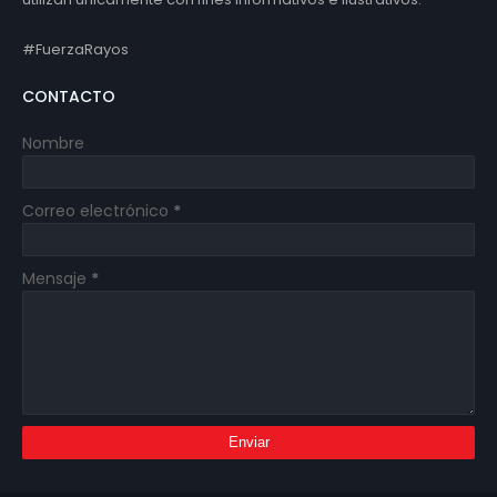
#FuerzaRayos
CONTACTO
Nombre
Correo electrónico
*
Mensaje
*