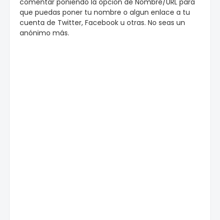
comentar poniendo la opción de Nombre/URL para
que puedas poner tu nombre o algun enlace a tu
cuenta de Twitter, Facebook u otras. No seas un
anónimo más.