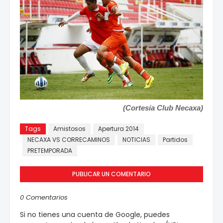
(Cortesía Club Necaxa)
Tags
Amistosos
Apertura 2014
NECAXA VS CORRECAMINOS
NOTICIAS
Partidos
PRETEMPORADA
PUBLICAR UN COMENTARIO
0 Comentarios
Si no tienes una cuenta de Google, puedes