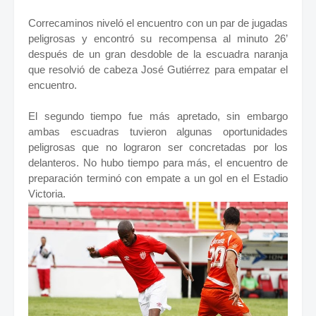
Correcaminos niveló el encuentro con un par de jugadas
peligrosas y encontró su recompensa al minuto 26’
después de un gran desdoble de la escuadra naranja
que resolvió de cabeza José Gutiérrez para empatar el
encuentro.
El segundo tiempo fue más apretado, sin embargo
ambas escuadras tuvieron algunas oportunidades
peligrosas que no lograron ser concretadas por los
delanteros. No hubo tiempo para más, el encuentro de
preparación terminó con empate a un gol en el Estadio
Victoria.