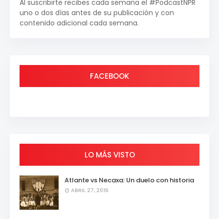
Al suscribirte recibes cada semana el #PodcastNPR
uno o dos días antes de su publicación y con
contenido adicional cada semana.
FACEBOOK
LO MÁS VISTO
Atlante vs Necaxa: Un duelo con historia
ABRIL 27, 2016