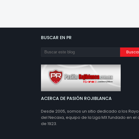
BUSCAR EN PR
ACERCA DE PASIÓN ROJIBLANCA
Desde 2005, somos un sitio dedicado a los Rayo
del Necaxa, equipo de la Liga MX fundado en el
de 1923.