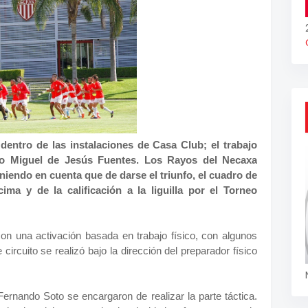
entro de las instalaciones de Casa Club; el trabajo
ico Miguel de Jesús Fuentes. Los Rayos del Necaxa
niendo en cuenta que de darse el triunfo, el cuadro de
ma y de la calificación a la liguilla por el Torneo
 con una activación basada en trabajo físico, con algunos
circuito se realizó bajo la dirección del preparador físico
ernando Soto se encargaron de realizar la parte táctica.