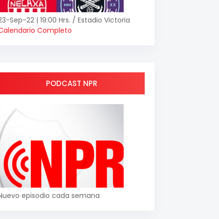
23-Sep-22 | 19:00 Hrs. / Estadio Victoria
Calendario Completo
PODCAST NPR
Nuevo episodio cada semana