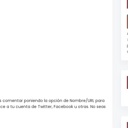
es comentar poniendo la opción de Nombre/URL para
e a tu cuenta de Twitter, Facebook u otras. No seas