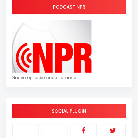
PODCAST NPR
Nuevo episodio cada semana
SOCIAL PLUGIN