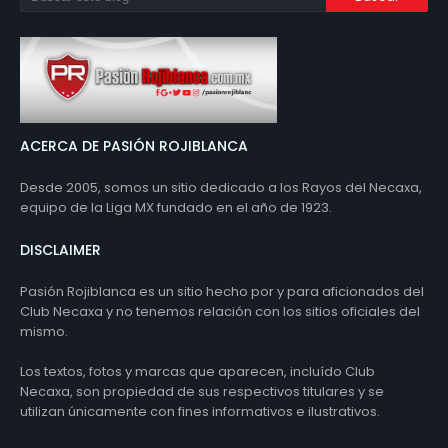
ACERCA DE PASIÓN ROJIBLANCA
Desde 2005, somos un sitio dedicado a los Rayos del Necaxa,
equipo de la Liga MX fundado en el año de 1923.
DISCLAIMER
Pasión Rojiblanca es un sitio hecho por y para aficionados del
Club Necaxa y no tenemos relación con los sitios oficiales del
mismo.
Los textos, fotos y marcas que aparecen, incluído Club
Necaxa, son propiedad de sus respectivos titulares y se
utilizan únicamente con fines informativos e ilustrativos.