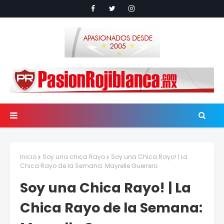
Inicio
Soy una chica Rayo
Soy una Chica Rayo! | La
Chica Rayo de la Semana: Mayrelle Guerrero
Soy una Chica Rayo! | La
Chica Rayo de la Semana: