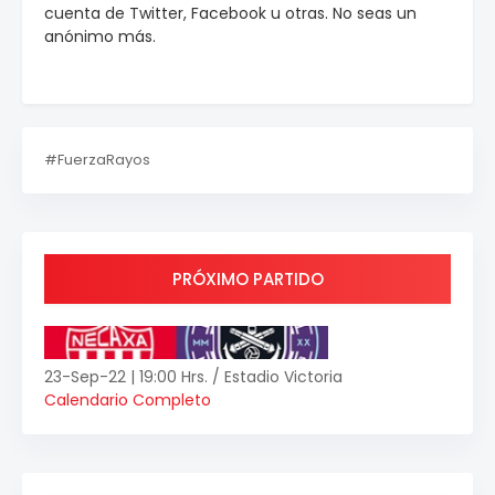
cuenta de Twitter, Facebook u otras. No seas un
anónimo más.
#FuerzaRayos
PRÓXIMO PARTIDO
23-Sep-22 | 19:00 Hrs. / Estadio Victoria
Calendario Completo