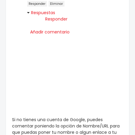
Responder
Eliminar
Respuestas
Responder
Añadir comentario
Si no tienes una cuenta de Google, puedes
comentar poniendo la opción de Nombre/URL para
que puedas poner tu nombre o algun enlace a tu