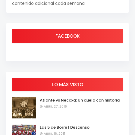
contenido adicional cada semana.
FACEBOOK
LO MÁS VISTO
Atlante vs Necaxa: Un duelo con historia
ABRIL 27, 2016
Las 5 de Borre | Descenso
ABRIL 16, 2011