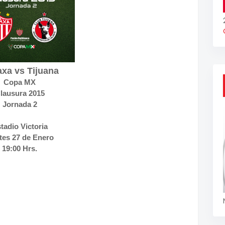
xa vs Tijuana
Copa MX
lausura 2015
Jornada 2
tadio Victoria
tes 27 de Enero
19:00 Hrs.