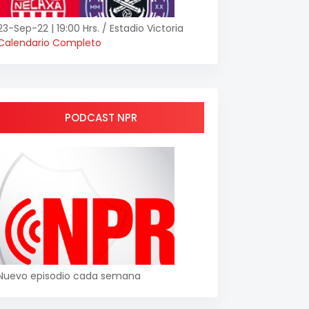
23-Sep-22 | 19:00 Hrs. / Estadio Victoria
Calendario Completo
PODCAST NPR
Nuevo episodio cada semana