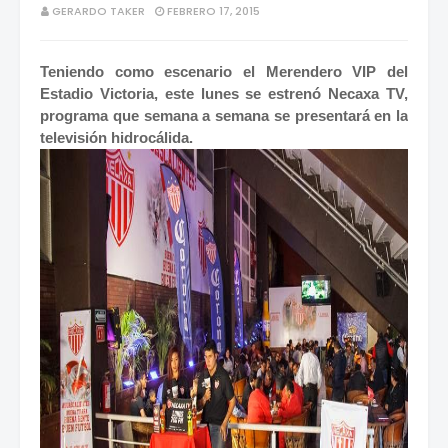
GERARDO TAKER
FEBRERO 17, 2015
Teniendo como escenario el Merendero VIP del
Estadio Victoria, este lunes se estrenó Necaxa TV,
programa que semana a semana se presentará en la
televisión hidrocálida.