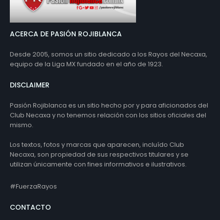
ACERCA DE PASIÓN ROJIBLANCA
Desde 2005, somos un sitio dedicado a los Rayos del Necaxa,
equipo de la Liga MX fundado en el año de 1923.
DISCLAIMER
Pasión Rojiblanca es un sitio hecho por y para aficionados del
Club Necaxa y no tenemos relación con los sitios oficiales del
mismo.
Los textos, fotos y marcas que aparecen, incluído Club
Necaxa, son propiedad de sus respectivos titulares y se
utilizan únicamente con fines informativos e ilustrativos.
#FuerzaRayos
CONTACTO