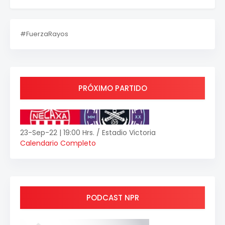
#FuerzaRayos
PRÓXIMO PARTIDO
23-Sep-22 | 19:00 Hrs. / Estadio Victoria
Calendario Completo
PODCAST NPR