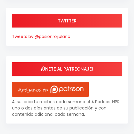
TWITTER
Tweets by @pasionrojiblanc
¡ÚNETE AL PATREONAJE!
Al suscribirte recibes cada semana el #PodcastNPR
uno o dos días antes de su publicación y con
contenido adicional cada semana.