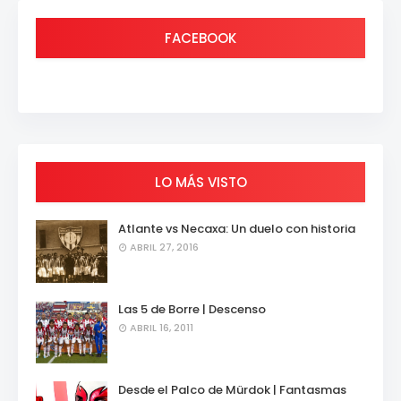
FACEBOOK
LO MÁS VISTO
Atlante vs Necaxa: Un duelo con historia
ABRIL 27, 2016
Las 5 de Borre | Descenso
ABRIL 16, 2011
Desde el Palco de Mürdok | Fantasmas