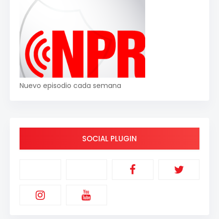
Nuevo episodio cada semana
SOCIAL PLUGIN