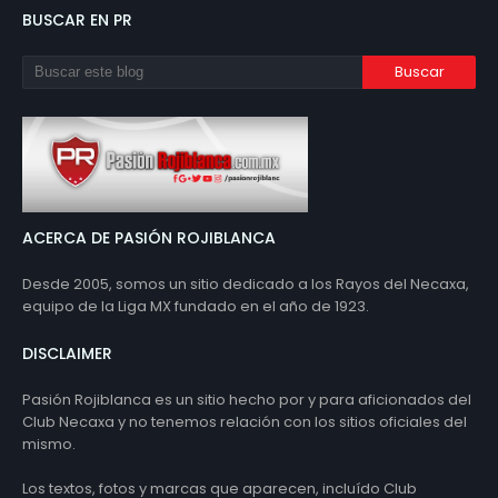
BUSCAR EN PR
ACERCA DE PASIÓN ROJIBLANCA
Desde 2005, somos un sitio dedicado a los Rayos del Necaxa,
equipo de la Liga MX fundado en el año de 1923.
DISCLAIMER
Pasión Rojiblanca es un sitio hecho por y para aficionados del
Club Necaxa y no tenemos relación con los sitios oficiales del
mismo.
Los textos, fotos y marcas que aparecen, incluído Club