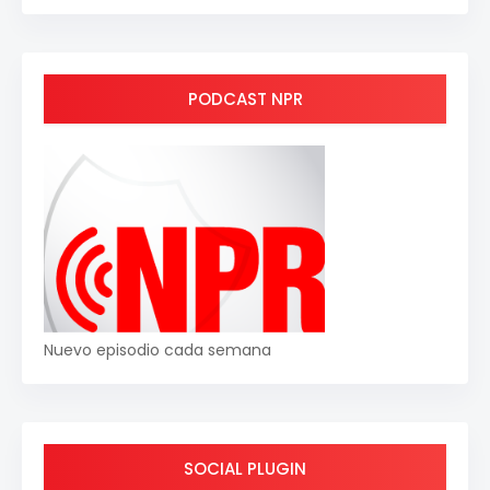
PODCAST NPR
Nuevo episodio cada semana
SOCIAL PLUGIN