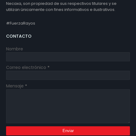
Necaxa, son propiedad de sus respectivos titulares y se
utilizan únicamente con fines informativos e ilustrativos.
#FuerzaRayos
CONTACTO
Nombre
Correo electrónico
*
Mensaje
*