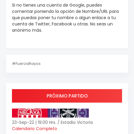
Si no tienes una cuenta de Google, puedes
comentar poniendo la opción de Nombre/URL para
que puedas poner tu nombre o algun enlace a tu
cuenta de Twitter, Facebook u otras. No seas un
anónimo más.
#FuerzaRayos
PRÓXIMO PARTIDO
23-Sep-22 | 19:00 Hrs. / Estadio Victoria
Calendario Completo