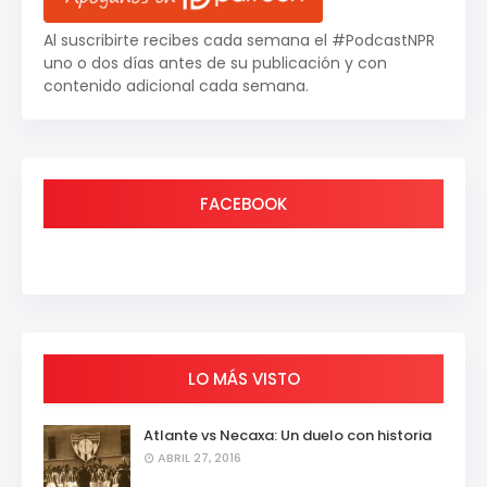
Al suscribirte recibes cada semana el #PodcastNPR
uno o dos días antes de su publicación y con
contenido adicional cada semana.
FACEBOOK
LO MÁS VISTO
Atlante vs Necaxa: Un duelo con historia
ABRIL 27, 2016