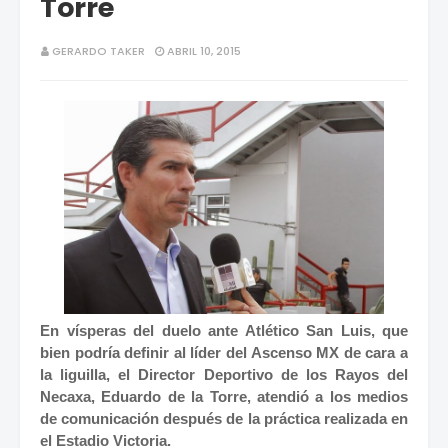
Torre
GERARDO TAKER
ABRIL 10, 2015
En vísperas del duelo ante Atlético San Luis, que
bien podría definir al líder del Ascenso MX de cara a
la liguilla, el Director Deportivo de los Rayos del
Necaxa, Eduardo de la Torre, atendió a los medios
de comunicación después de la práctica realizada en
el Estadio Victoria.