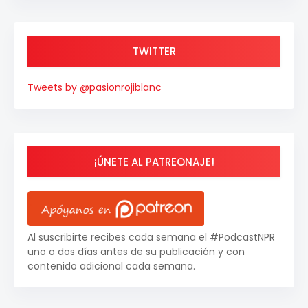
TWITTER
Tweets by @pasionrojiblanc
¡ÚNETE AL PATREONAJE!
Al suscribirte recibes cada semana el #PodcastNPR
uno o dos días antes de su publicación y con
contenido adicional cada semana.