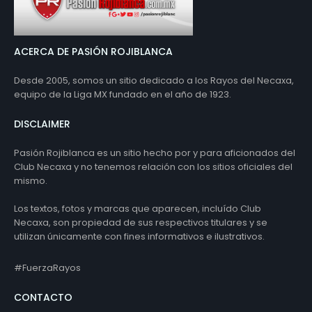
ACERCA DE PASIÓN ROJIBLANCA
Desde 2005, somos un sitio dedicado a los Rayos del Necaxa,
equipo de la Liga MX fundado en el año de 1923.
DISCLAIMER
Pasión Rojiblanca es un sitio hecho por y para aficionados del
Club Necaxa y no tenemos relación con los sitios oficiales del
mismo.
Los textos, fotos y marcas que aparecen, incluído Club
Necaxa, son propiedad de sus respectivos titulares y se
utilizan únicamente con fines informativos e ilustrativos.
#FuerzaRayos
CONTACTO