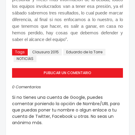
los equipos involucrados van a tener esa presión, ya el
sábado sabremos tres resultados, lo cual puede marcar
diferencia, al final si nos enfocamos a lo nuestro, a lo
que tenemos que hacer, es salir a ganar, en casa no
hemos perdido, hay cosas que debemos defender y
saber el alcance del equipo”.
Tags
Clausura 2015
Eduardo de la Torre
NOTICIAS
PUBLICAR UN COMENTARIO
0 Comentarios
Si no tienes una cuenta de Google, puedes
comentar poniendo la opción de Nombre/URL para
que puedas poner tu nombre o algun enlace a tu
cuenta de Twitter, Facebook u otras. No seas un
anónimo más.