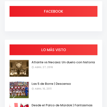
FACEBOOK
LO MÁS VISTO
Atlante vs Necaxa: Un duelo con historia
ABRIL 27, 2016
Las 5 de Borre | Descenso
ABRIL 16, 2011
Desde el Palco de Mürdok | Fantasmas