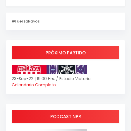
#FuerzaRayos
PRÓXIMO PARTIDO
23-Sep-22 | 19:00 Hrs. / Estadio Victoria
Calendario Completo
PODCAST NPR