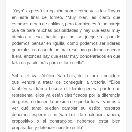
“Yayo” expresó su opinión sobre cómo ve a los Rayos
en este final de torneo, “Muy bien, es cierto que
estamos cerca de calificar, pero también está tan parejo
que da para muchas posibilidades y hay que estar muy
atentos a eso; hasta que no se juegue el partido
podemos pensar en liguilla, como podemos ser líderes
generales en caso de un mal resultado podemos quedar
fuera, entonces hay que estar muy concentrados en que
falta un pasito más para estar en ella”.
Sobre el rival, Atlético San Luis, de la Torre consideró
que vendrá a tratar de conseguir la victoria, “Ellos
también saldrán a buscar el liderato general por lo que
representa, ellos ya están clasificados por la diferencia
de goles, no tienen la presión de quedar fuera, vamos a
ver qué tanto pueden cambiar su estilo; nosotros
debemos esperar a un San Luis de cualquier manera,
propositivo o al contragolpe, debemos estar bien
preparados y defender nuestro estilo”.