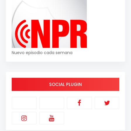
Nuevo episodio cada semana
SOCIAL PLUGIN