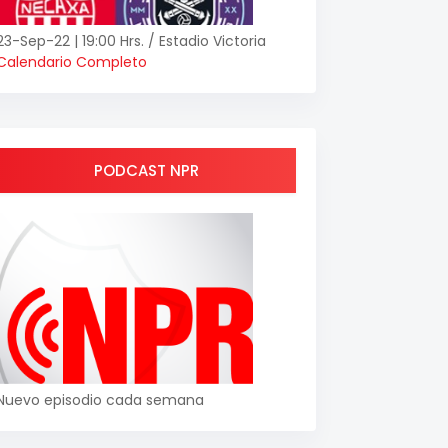
23-Sep-22 | 19:00 Hrs. / Estadio Victoria
Calendario Completo
PODCAST NPR
Nuevo episodio cada semana