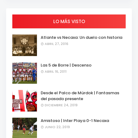
LO MÁS VISTO
Atlante vs Necaxa: Un duelo con historia
ABRIL 27, 2016
Las 5 de Borre | Descenso
ABRIL 16, 2011
Desde el Palco de Mürdok | Fantasmas
del pasado presente
DICIEMBRE 24, 2019
Amistoso | Inter Playa 0-1 Necaxa
JUNIO 22, 2019