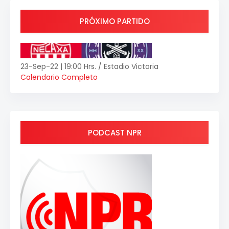
PRÓXIMO PARTIDO
23-Sep-22 | 19:00 Hrs. / Estadio Victoria
Calendario Completo
PODCAST NPR