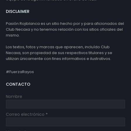
DISCLAIMER
Pasión Rojiblanca es un sitio hecho por y para aficionados del
Club Necaxa y no tenemos relación con los sitios oficiales del
mismo.
Los textos, fotos y marcas que aparecen, incluído Club
Necaxa, son propiedad de sus respectivos titulares y se
utilizan únicamente con fines informativos e ilustrativos.
#FuerzaRayos
CONTACTO
Nombre
Correo electrónico
*