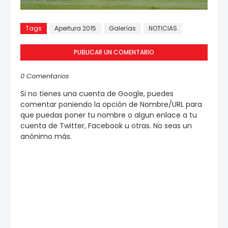
Tags
Apertura 2015
Galerías
NOTICIAS
PUBLICAR UN COMENTARIO
0 Comentarios
Si no tienes una cuenta de Google, puedes
comentar poniendo la opción de Nombre/URL para
que puedas poner tu nombre o algun enlace a tu
cuenta de Twitter, Facebook u otras. No seas un
anónimo más.