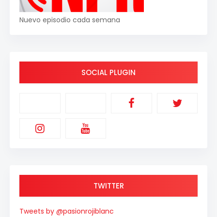
Nuevo episodio cada semana
SOCIAL PLUGIN
TWITTER
Tweets by @pasionrojiblanc