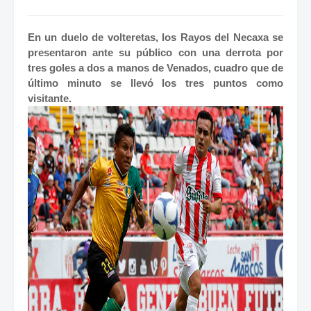
En un duelo de volteretas, los Rayos del Necaxa se
presentaron ante su público con una derrota por
tres goles a dos a manos de Venados, cuadro que de
último minuto se llevó los tres puntos como
visitante.