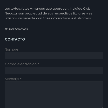
Los textos, fotos y marcas que aparecen, incluído Club
Necaxa, son propiedad de sus respectivos titulares y se
utilizan únicamente con fines informativos e ilustrativos.
#FuerzaRayos
CONTACTO
Nombre
Correo electrónico
*
Mensaje
*