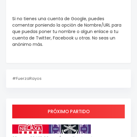
Si no tienes una cuenta de Google, puedes
comentar poniendo la opción de Nombre/URL para
que puedas poner tu nombre o algun enlace a tu
cuenta de Twitter, Facebook u otras. No seas un
anónimo más.
#FuerzaRayos
PRÓXIMO PARTIDO