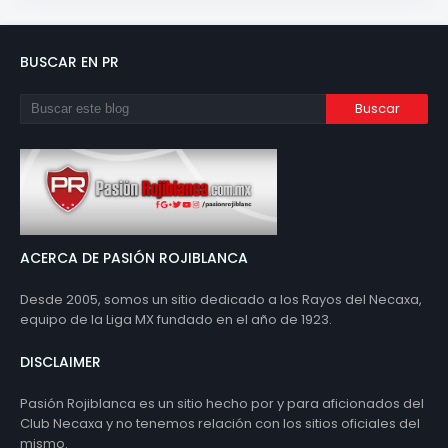
BUSCAR EN PR
ACERCA DE PASIÓN ROJIBLANCA
Desde 2005, somos un sitio dedicado a los Rayos del Necaxa,
equipo de la Liga MX fundado en el año de 1923.
DISCLAIMER
Pasión Rojiblanca es un sitio hecho por y para aficionados del
Club Necaxa y no tenemos relación con los sitios oficiales del
mismo.