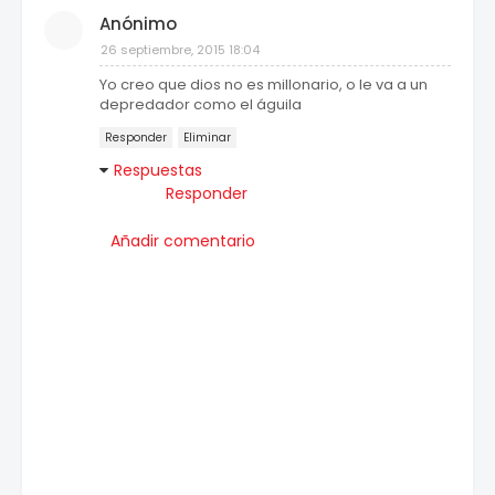
Anónimo
26 septiembre, 2015 18:04
Yo creo que dios no es millonario, o le va a un
depredador como el águila
Responder
Eliminar
Respuestas
Responder
Añadir comentario