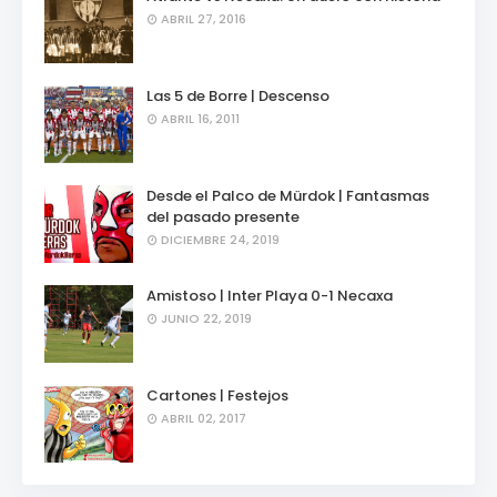
ABRIL 27, 2016
Las 5 de Borre | Descenso
ABRIL 16, 2011
Desde el Palco de Mürdok | Fantasmas
del pasado presente
DICIEMBRE 24, 2019
Amistoso | Inter Playa 0-1 Necaxa
JUNIO 22, 2019
Cartones | Festejos
ABRIL 02, 2017