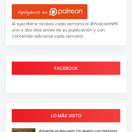
Al suscribirte recibes cada semana el #PodcastNPR
uno o dos días antes de su publicación y con
contenido adicional cada semana.
FACEBOOK
LO MÁS VISTO
Atlante vs Necaxa: Un duelo con historia