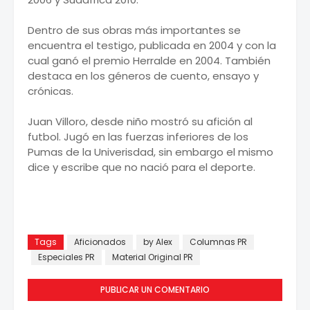
Dentro de sus obras más importantes se
encuentra el testigo, publicada en 2004 y con la
cual ganó el premio Herralde en 2004. También
destaca en los géneros de cuento, ensayo y
crónicas.
Juan Villoro, desde niño mostró su afición al
futbol. Jugó en las fuerzas inferiores de los
Pumas de la Univerisdad, sin embargo el mismo
dice y escribe que no nació para el deporte.
Tags
Aficionados
by Alex
Columnas PR
Especiales PR
Material Original PR
PUBLICAR UN COMENTARIO