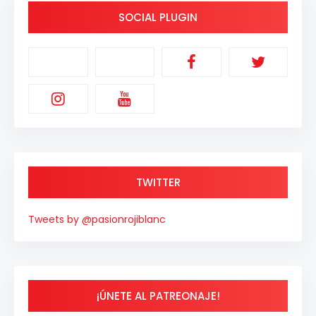
SOCIAL PLUGIN
TWITTER
Tweets by @pasionrojiblanc
¡ÚNETE AL PATREONAJE!