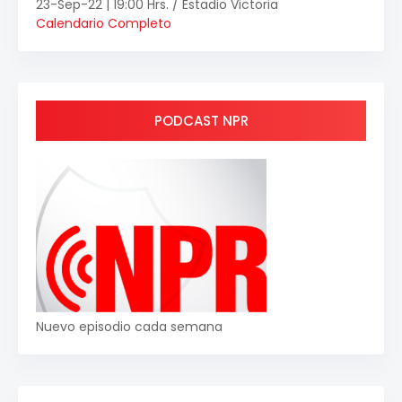
23-Sep-22 | 19:00 Hrs. / Estadio Victoria
Calendario Completo
PODCAST NPR
Nuevo episodio cada semana