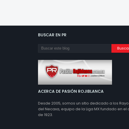
BUSCAR EN PR
ACERCA DE PASIÓN ROJIBLANCA
Desde 2005, somos un sitio dedicado a los Rayo
del Necaxa, equipo de la Liga MX fundado en el
de 1923.