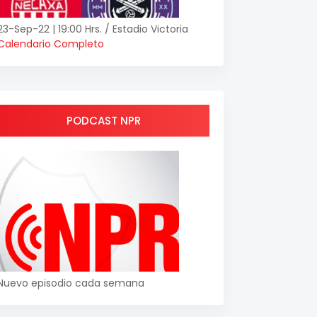
23-Sep-22 | 19:00 Hrs. / Estadio Victoria
Calendario Completo
PODCAST NPR
Nuevo episodio cada semana