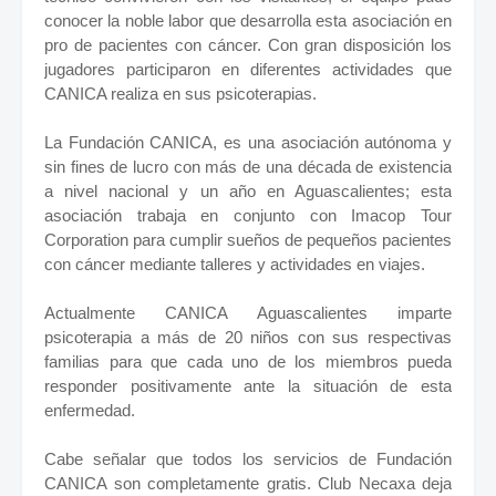
conocer la noble labor que desarrolla esta asociación en
pro de pacientes con cáncer. Con gran disposición los
jugadores participaron en diferentes actividades que
CANICA realiza en sus psicoterapias.
La Fundación CANICA, es una asociación autónoma y
sin fines de lucro con más de una década de existencia
a nivel nacional y un año en Aguascalientes; esta
asociación trabaja en conjunto con Imacop Tour
Corporation para cumplir sueños de pequeños pacientes
con cáncer mediante talleres y actividades en viajes.
Actualmente CANICA Aguascalientes imparte
psicoterapia a más de 20 niños con sus respectivas
familias para que cada uno de los miembros pueda
responder positivamente ante la situación de esta
enfermedad.
Cabe señalar que todos los servicios de Fundación
CANICA son completamente gratis. Club Necaxa deja