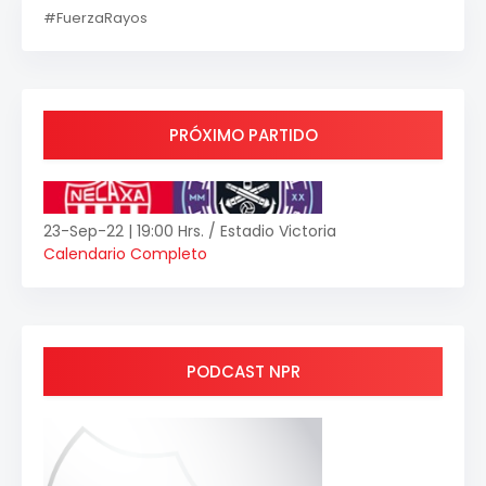
#FuerzaRayos
PRÓXIMO PARTIDO
23-Sep-22 | 19:00 Hrs. / Estadio Victoria
Calendario Completo
PODCAST NPR