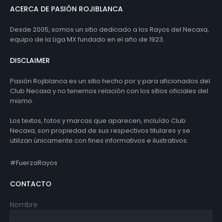
ACERCA DE PASIÓN ROJIBLANCA
Desde 2005, somos un sitio dedicado a los Rayos del Necaxa,
equipo de la Liga MX fundado en el año de 1923.
DISCLAIMER
Pasión Rojiblanca es un sitio hecho por y para aficionados del
Club Necaxa y no tenemos relación con los sitios oficiales del
mismo.
Los textos, fotos y marcas que aparecen, incluído Club
Necaxa, son propiedad de sus respectivos titulares y se
utilizan únicamente con fines informativos e ilustrativos.
#FuerzaRayos
CONTACTO
Nombre