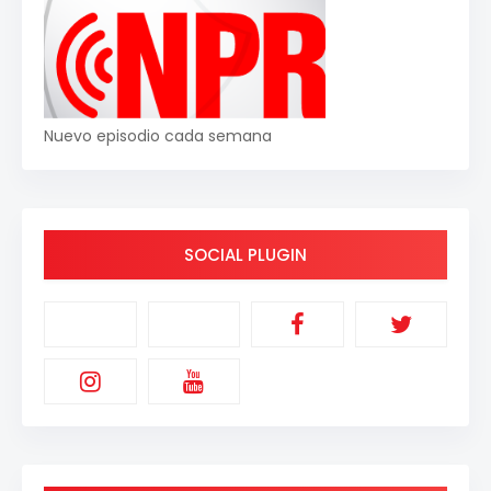
Nuevo episodio cada semana
SOCIAL PLUGIN