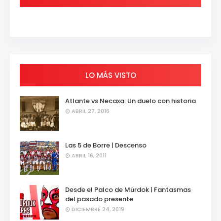
LO MÁS VISTO
Atlante vs Necaxa: Un duelo con historia
ABRIL 27, 2016
Las 5 de Borre | Descenso
ABRIL 16, 2011
Desde el Palco de Mürdok | Fantasmas
del pasado presente
DICIEMBRE 24, 2019