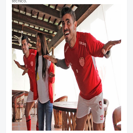
técnico.