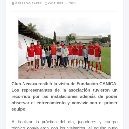
GERARDO TAKER
OCTUBRE 15, 2015
Club Necaxa recibió la visita de Fundación CANICA.
Los representantes de la asociación tuvieron un
recorrido por las instalaciones además de poder
observar el entrenamiento y convivir con el primer
equipo.
Al finalizar la práctica del día, jugadores y cuerpo
técnico convivieron con los visitantes, el equipo pudo