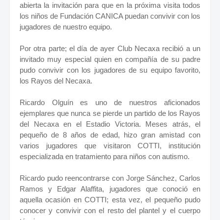
abierta la invitación para que en la próxima visita todos
los niños de Fundación CANICA puedan convivir con los
jugadores de nuestro equipo.
Por otra parte; el día de ayer Club Necaxa recibió a un
invitado muy especial quien en compañía de su padre
pudo convivir con los jugadores de su equipo favorito,
los Rayos del Necaxa.
Ricardo Olguín es uno de nuestros aficionados
ejemplares que nunca se pierde un partido de los Rayos
del Necaxa en el Estadio Victoria. Meses atrás, el
pequeño de 8 años de edad, hizo gran amistad con
varios jugadores que visitaron COTTI, institución
especializada en tratamiento para niños con autismo.
Ricardo pudo reencontrarse con Jorge Sánchez, Carlos
Ramos y Edgar Alaffita, jugadores que conoció en
aquella ocasión en COTTI; esta vez, el pequeño pudo
conocer y convivir con el resto del plantel y el cuerpo