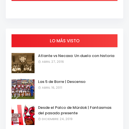
LO MÁS VISTO
Atlante vs Necaxa: Un duelo con historia
ABRIL 27, 2016
Las 5 de Borre | Descenso
ABRIL 16, 2011
Desde el Palco de Mürdok | Fantasmas
del pasado presente
DICIEMBRE 24, 2019