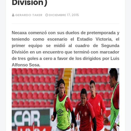
División)
GERARDO TAKER
DICIEMBRE 17, 2015
Necaxa comenzó con sus duelos de pretemporada y
teniendo como escenario el Estadio Victoria, el
primer equipo se midió al cuadro de Segunda
División en un encuentro que terminó con marcador
de tres goles a cero a favor de los dirigidos por Luis
Alfonso Sosa.