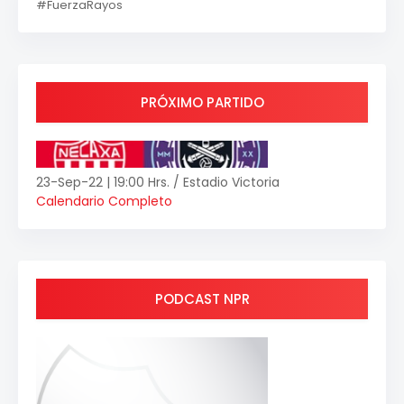
#FuerzaRayos
PRÓXIMO PARTIDO
23-Sep-22 | 19:00 Hrs. / Estadio Victoria
Calendario Completo
PODCAST NPR