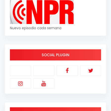
Nuevo episodio cada semana
SOCIAL PLUGIN