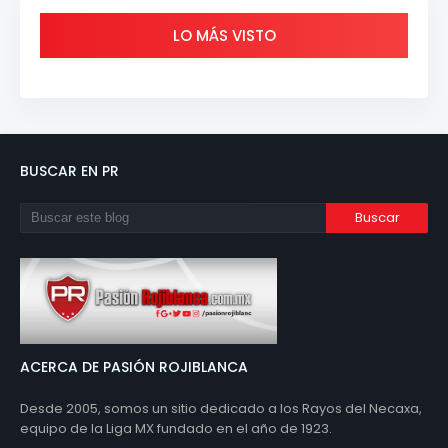
LO MÁS VISTO
BUSCAR EN PR
ACERCA DE PASIÓN ROJIBLANCA
Desde 2005, somos un sitio dedicado a los Rayos del Necaxa,
equipo de la Liga MX fundado en el año de 1923.