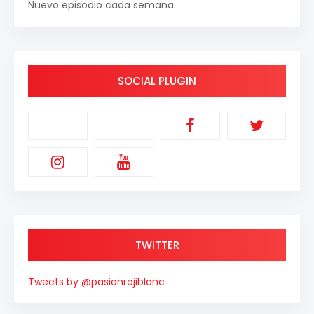
Nuevo episodio cada semana
SOCIAL PLUGIN
TWITTER
Tweets by @pasionrojiblanc