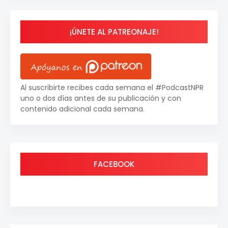
¡ÚNETE AL PATREONAJE!
Al suscribirte recibes cada semana el #PodcastNPR
uno o dos días antes de su publicación y con
contenido adicional cada semana.
FACEBOOK