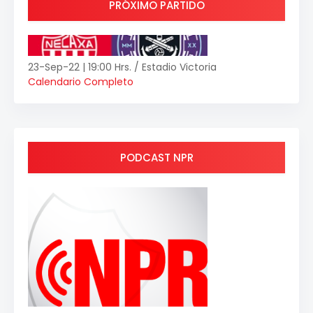
PRÓXIMO PARTIDO
23-Sep-22 | 19:00 Hrs. / Estadio Victoria
Calendario Completo
PODCAST NPR