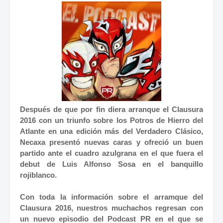
Después de que por fin diera arranque el Clausura
2016 con un triunfo sobre los Potros de Hierro del
Atlante en una edición más del Verdadero Clásico,
Necaxa presentó nuevas caras y ofreció un buen
partido ante el cuadro azulgrana en el que fuera el
debut de Luis Alfonso Sosa en el banquillo
rojiblanco.
Con toda la información sobre el arramque del
Clausura 2016, nuestros muchachos regresan con
un nuevo episodio del Podcast PR en el que se