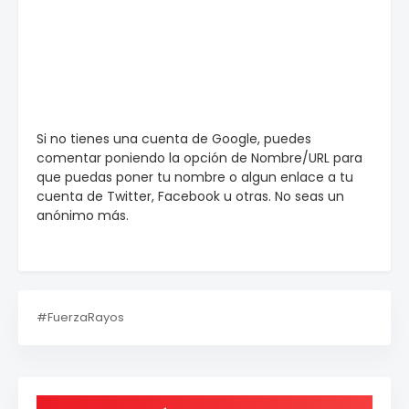
Si no tienes una cuenta de Google, puedes
comentar poniendo la opción de Nombre/URL para
que puedas poner tu nombre o algun enlace a tu
cuenta de Twitter, Facebook u otras. No seas un
anónimo más.
#FuerzaRayos