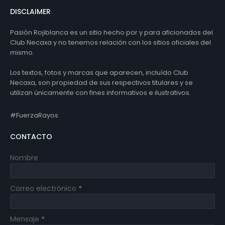
DISCLAIMER
Pasión Rojiblanca es un sitio hecho por y para aficionados del
Club Necaxa y no tenemos relación con los sitios oficiales del
mismo.
Los textos, fotos y marcas que aparecen, incluído Club
Necaxa, son propiedad de sus respectivos titulares y se
utilizan únicamente con fines informativos e ilustrativos.
#FuerzaRayos
CONTACTO
Nombre
Correo electrónico
*
Mensaje
*