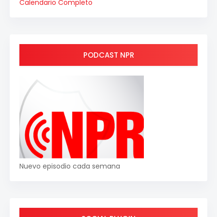
Calendario Completo
PODCAST NPR
Nuevo episodio cada semana