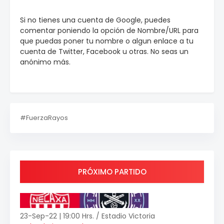
Si no tienes una cuenta de Google, puedes
comentar poniendo la opción de Nombre/URL para
que puedas poner tu nombre o algun enlace a tu
cuenta de Twitter, Facebook u otras. No seas un
anónimo más.
#FuerzaRayos
PRÓXIMO PARTIDO
23-Sep-22 | 19:00 Hrs. / Estadio Victoria