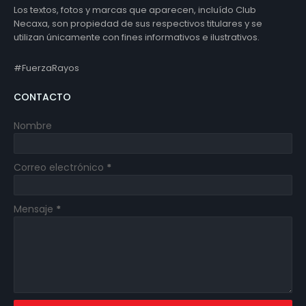
Los textos, fotos y marcas que aparecen, incluído Club
Necaxa, son propiedad de sus respectivos titulares y se
utilizan únicamente con fines informativos e ilustrativos.
#FuerzaRayos
CONTACTO
Nombre
Correo electrónico
*
Mensaje
*