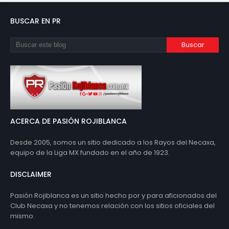
BUSCAR EN PR
ACERCA DE PASIÓN ROJIBLANCA
Desde 2005, somos un sitio dedicado a los Rayos del Necaxa,
equipo de la Liga MX fundado en el año de 1923.
DISCLAIMER
Pasión Rojiblanca es un sitio hecho por y para aficionados del
Club Necaxa y no tenemos relación con los sitios oficiales del
mismo.