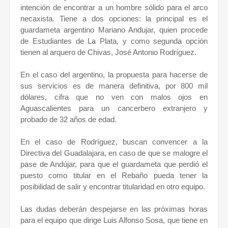
intención de encontrar a un hombre sólido para el arco
necaxista. Tiene a dos opciones: la principal es el
guardameta argentino Mariano Andujar, quien procede
de Estudiantes de La Plata, y como segunda opción
tienen al arquero de Chivas, José Antonio Rodríguez.
En el caso del argentino, la propuesta para hacerse de
sus servicios es de manera definitiva, por 800 mil
dólares, cifra que no ven con malos ojos en
Aguascalientes para un cancerbero extranjero y
probado de 32 años de edad.
En el caso de Rodríguez, buscan convencer a la
Directiva del Guadalajara, en caso de que se malogre el
pase de Andújar, para que el guardameta que perdió el
puesto como titular en el Rebaño pueda tener la
posibilidad de salir y encontrar titularidad en otro equipo.
Las dudas deberán despejarse en las próximas horas
para el equipo que dirige Luis Alfonso Sosa, que tiene en