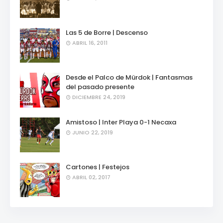
Las 5 de Borre | Descenso
ABRIL 16, 2011
Desde el Palco de Mürdok | Fantasmas
del pasado presente
DICIEMBRE 24, 2019
Amistoso | Inter Playa 0-1 Necaxa
JUNIO 22, 2019
Cartones | Festejos
ABRIL 02, 2017