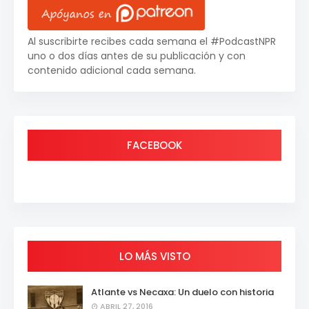
Al suscribirte recibes cada semana el #PodcastNPR
uno o dos días antes de su publicación y con
contenido adicional cada semana.
FACEBOOK
LO MÁS VISTO
Atlante vs Necaxa: Un duelo con historia
ABRIL 27, 2016