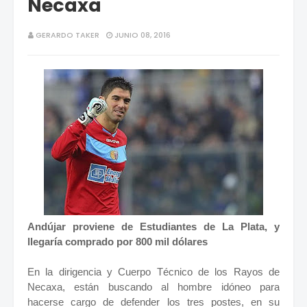
Necaxa
GERARDO TAKER
JUNIO 08, 2016
Andújar proviene de Estudiantes de La Plata, y
llegaría comprado por 800 mil dólares
En la dirigencia y Cuerpo Técnico de los Rayos de
Necaxa, están buscando al hombre idóneo para
hacerse cargo de defender los tres postes, en su