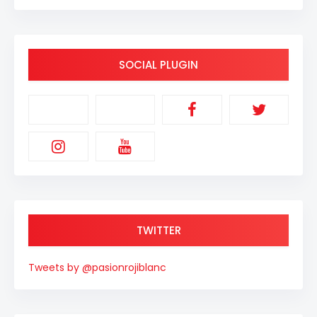
SOCIAL PLUGIN
TWITTER
Tweets by @pasionrojiblanc