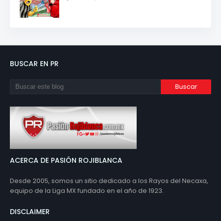
BUSCAR EN PR
ACERCA DE PASIÓN ROJIBLANCA
Desde 2005, somos un sitio dedicado a los Rayos del Necaxa,
equipo de la Liga MX fundado en el año de 1923.
DISCLAIMER