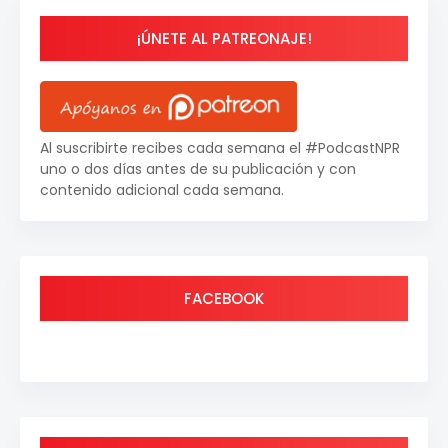
¡ÚNETE AL PATREONAJE!
Al suscribirte recibes cada semana el #PodcastNPR
uno o dos días antes de su publicación y con
contenido adicional cada semana.
FACEBOOK