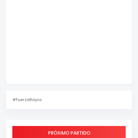
#FuerzaRayos
PRÓXIMO PARTIDO