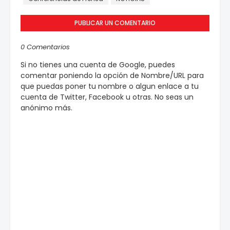
PUBLICAR UN COMENTARIO
0 Comentarios
Si no tienes una cuenta de Google, puedes
comentar poniendo la opción de Nombre/URL para
que puedas poner tu nombre o algun enlace a tu
cuenta de Twitter, Facebook u otras. No seas un
anónimo más.