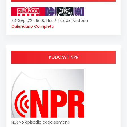
23-Sep-22 | 19:00 Hrs. / Estadio Victoria
Calendario Completo
PODCAST NPR
Nuevo episodio cada semana