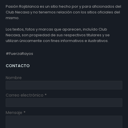
Pasión Rojiblanca es un sitio hecho por y para aficionados del
Club Necaxa y no tenemos relación con los sitios oficiales del
mismo.
Los textos, fotos y marcas que aparecen, incluído Club
Necaxa, son propiedad de sus respectivos titulares y se
utilizan únicamente con fines informativos e ilustrativos.
#FuerzaRayos
CONTACTO
Nombre
Correo electrónico
*
Mensaje
*